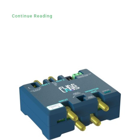
Continue Reading