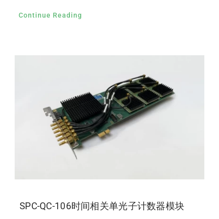
Continue Reading
SPC-QC-106时间相关单光子计数器模块