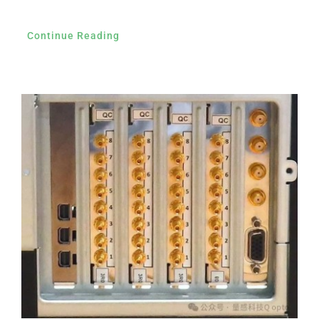
Continue Reading