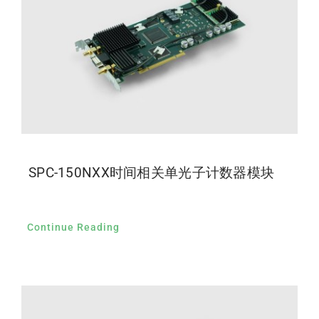
SPC-150NXX时间相关单光子计数器模块
Continue Reading