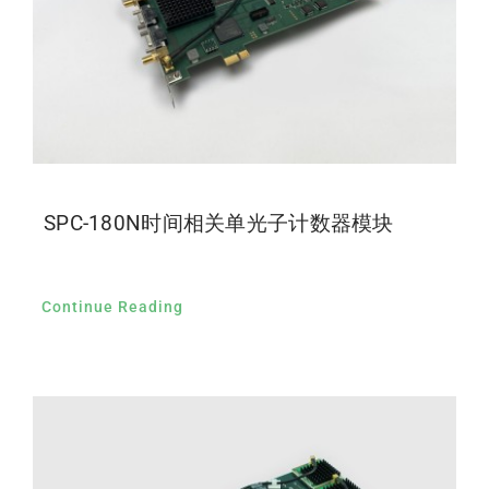
SPC-180N时间相关单光子计数器模块
Continue Reading