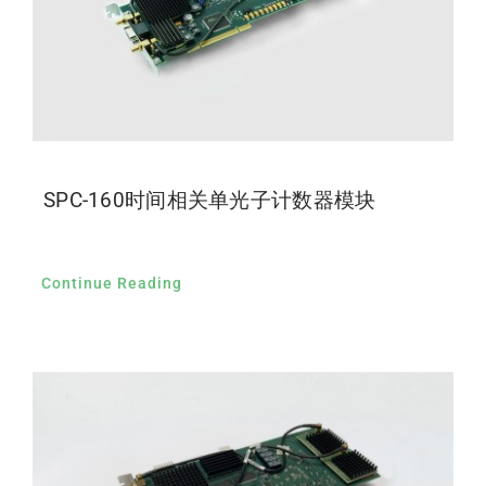
SPC-160时间相关单光子计数器模块
Continue Reading