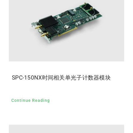
SPC-150NX时间相关单光子计数器模块
Continue Reading