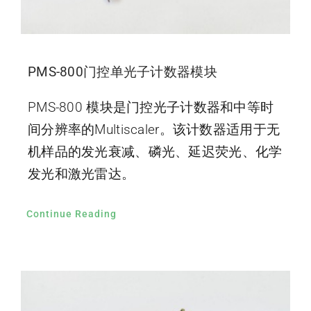
PMS-800门控单光子计数器模块
PMS-800 模块是门控光子计数器和中等时
间分辨率的Multiscaler。该计数器适用于无
机样品的发光衰减、磷光、延迟荧光、化学
发光和激光雷达。
Continue Reading