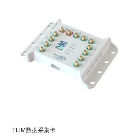
FLIM数据采集卡