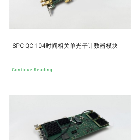
SPC-QC-104时间相关单光子计数器模块
Continue Reading