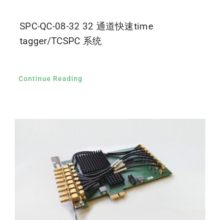
SPC-QC-08-32 32 通道快速time
tagger/TCSPC 系统
Continue Reading