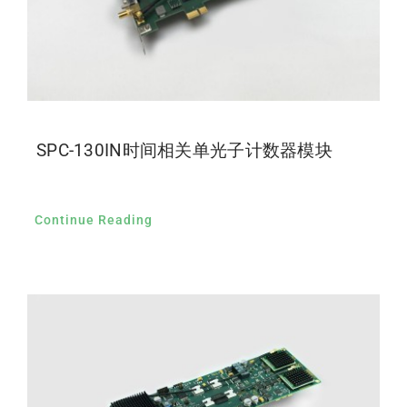
SPC-130IN时间相关单光子计数器模块
Continue Reading