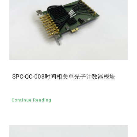
SPC-QC-008时间相关单光子计数器模块
Continue Reading