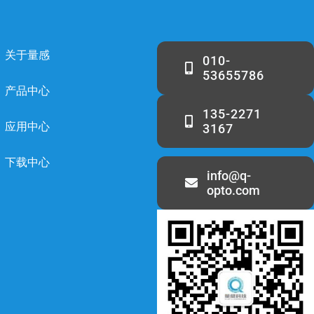
关于量感
010-
53655786
产品中心
135-2271
应用中心
3167
下载中心
info@q-
opto.com