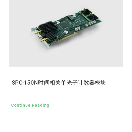
SPC-150N时间相关单光子计数器模块
Continue Reading