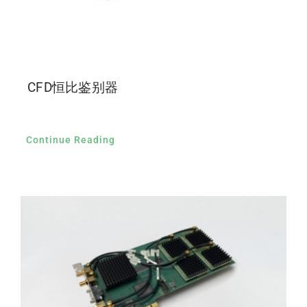
CFD恒比鉴别器
Continue Reading