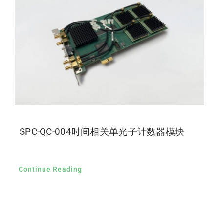
SPC-QC-004时间相关单光子计数器模块
Continue Reading