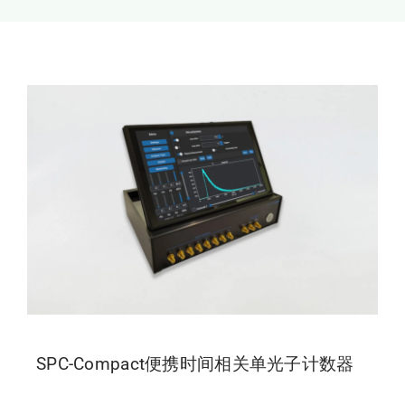
新闻和活动
关于量感
联系我们
SPC-Compact便携时间相关单光子计数器