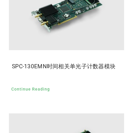
SPC-130EMN时间相关单光子计数器模块
Continue Reading