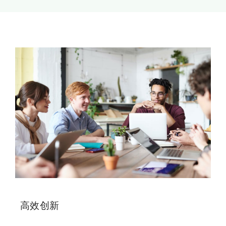
新闻和活动
关于量感
联系我们
高效创新