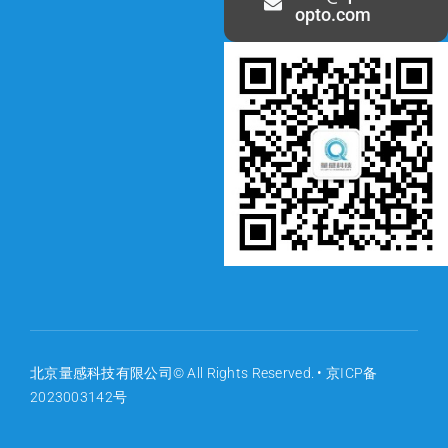
opto.com
北京量感科技有限公司© All Rights Reserved. •
京ICP备
2023003142号