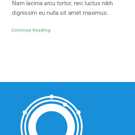
Nam lacinia arcu tortor, nec luctus nibh
dignissim eu nulla sit amet maximus.
Continue Reading