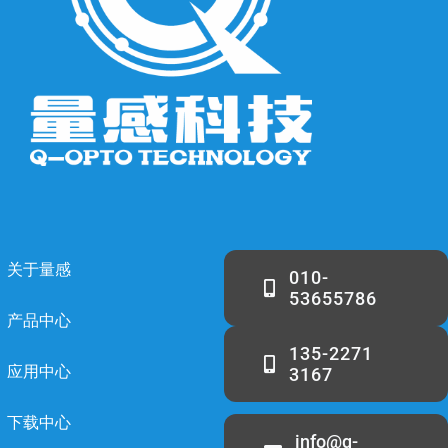
关于量感
010-
53655786
产品中心
135-2271
应用中心
3167
下载中心
info@q-