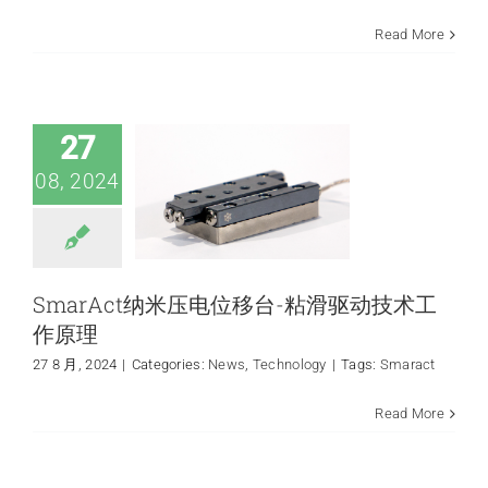
Read More
SmarAct纳米压电
位移台-粘滑驱动技
术工作原理
News
Technology
27
08, 2024
SmarAct纳米压电位移台-粘滑驱动技术工
作原理
27 8 月, 2024
|
Categories:
News
,
Technology
|
Tags:
Smaract
Read More
可调谐激光器中的
OPO 技术
quantum application