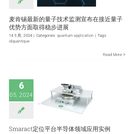
麦肯锡最新的量子技术监测宣布在接近量子
优势方面取得稳步进展
14 5 月, 2024
|
Categories:
quantum application
|
Tags:
idquantique
Read More
Smaract定位平台
半导体领域应用实
例
News
Technology
6
05, 2024
Smaract定位平台半导体领域应用实例