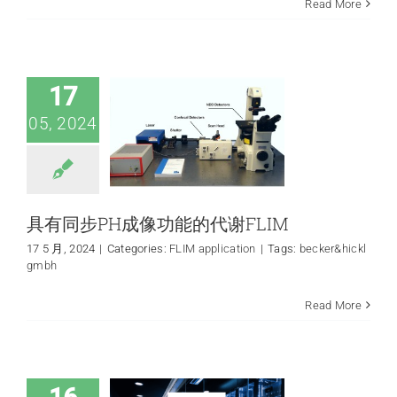
Read More
具有同步PH成像功
能的代谢FLIM
FLIM application
17
05, 2024
具有同步PH成像功能的代谢FLIM
17 5 月, 2024
|
Categories:
FLIM application
|
Tags:
becker&hickl
gmbh
ID Quantique 推出
Read More
量子安全通信生态
系统，以促进量子
网络的采用
quantum application