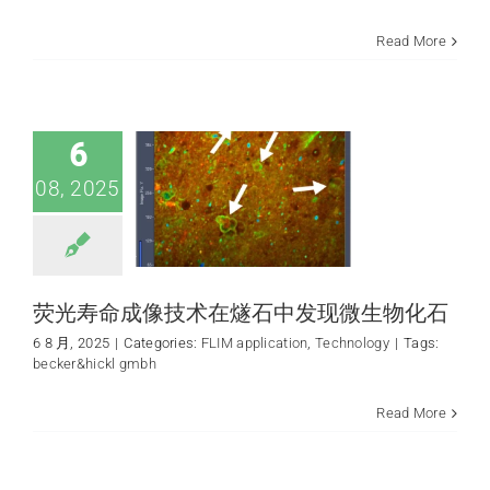
荧光寿命成像技术
Read More
在燧石中发现微生
物化石
FLIM application
Technology
6
08, 2025
荧光寿命成像技术在燧石中发现微生物化石
6 8 月, 2025
|
Categories:
FLIM application
,
Technology
|
Tags:
becker&hickl gmbh
Read More
荧光寿命分析应用
于微塑料检测
FLIM application