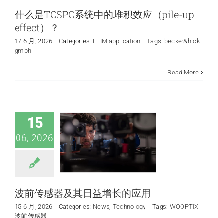
什么是TCSPC系统中的堆积效应（pile-up
effect）？
17 6 月, 2026
|
Categories:
FLIM application
|
Tags:
becker&hickl
gmbh
Read More
波前传感器及其日
益增长的应用
News
Technology
15
06, 2026
波前传感器及其日益增长的应用
15 6 月, 2026
|
Categories:
News
,
Technology
|
Tags:
WOOPTIX
波前传感器