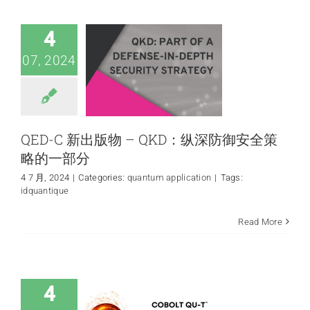
全策略的一部分
quantum application
4
07, 2024
QED-C 新出版物 – QKD：纵深防御安全策
略的一部分
4 7 月, 2024
|
Categories:
quantum application
|
Tags:
idquantique
Read More
激光冷却和原子捕
获
News
Technology
4