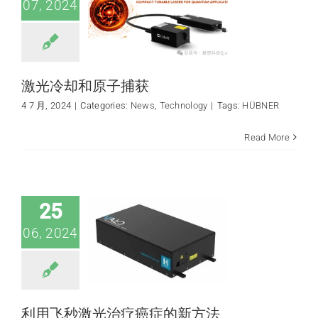
07, 2024
激光冷却和原子捕获
4 7 月, 2024
|
Categories:
News
,
Technology
|
Tags:
HÜBNER
Read More
利用飞秒激光治疗
癌症的新方法
FLIM application
News
25
06, 2024
利用飞秒激光治疗癌症的新方法