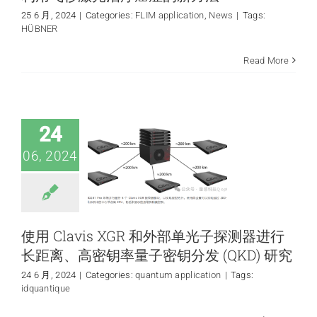
25 6 月, 2024
|
Categories:
FLIM application
,
News
|
Tags:
HÜBNER
使用 Clavis XGR 和
Read More
外部单光子探测器
进行长距离、高密
钥率量子密钥分发
(QKD) 研究
24
quantum application
06, 2024
使用 Clavis XGR 和外部单光子探测器进行
长距离、高密钥率量子密钥分发 (QKD) 研究
24 6 月, 2024
|
Categories:
quantum application
|
Tags:
idquantique