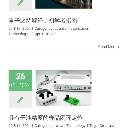
量子比特解释：初学者指南
27 8 月, 2024
|
Categories:
quantum application
,
Technology
|
Tags:
HÜBNER
Read More
具有干涉精度的样
品闭环定位
News
Technology
26
08, 2024
具有干涉精度的样品闭环定位
26 8 月, 2024
|
Categories:
News
,
Technology
|
Tags:
Smaract