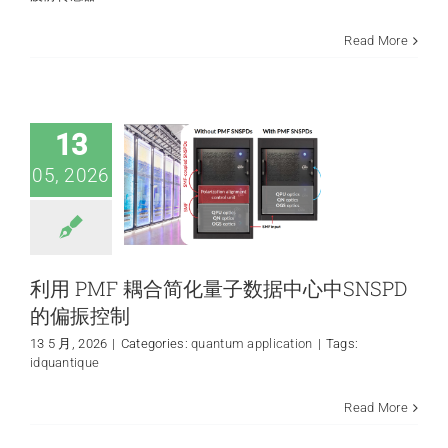
Read More
利用 PMF 耦合简化
量子数据中心中
SNSPD的偏振控制
quantum application
13
05, 2026
利用 PMF 耦合简化量子数据中心中SNSPD
的偏振控制
13 5 月, 2026
|
Categories:
quantum application
|
Tags:
idquantique
Read More
采用并行SNSPD实