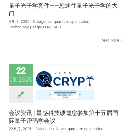
量子光子学套件——您通往量子光子学的大
门
4 9 月, 2025
|
Categories:
quantum application
,
Technology
|
Tags:
FLIMLABS
会议资讯 | 量感科技
Read More
诚邀您参加第十五
届国际量子密码学
会议
News
quantum
22
application
08, 2025
会议资讯 | 量感科技诚邀您参加第十五届国
际量子密码学会议
22 8 月, 2025
|
Categories:
News
,
quantum application