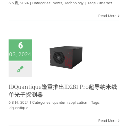
6 5 月, 2024
|
Categories:
News
,
Technology
|
Tags:
Smaract
IDQuantique隆重
Read More
推出ID281 Pro超导
纳米线单光子探测
器
quantum application
6
03, 2024
IDQuantique隆重推出ID281 Pro超导纳米线
单光子探测器
6 3 月, 2024
|
Categories:
quantum application
|
Tags:
idquantique
Read More
量子应用的激光器