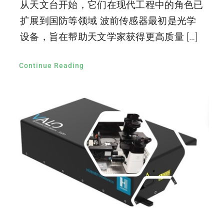
从天文台开始，它们在现代工程中的角色已
扩展到国防等领域 波前传感器最初是光学
设备，旨在帮助天文学家获得更高质量 […]
Continue Reading