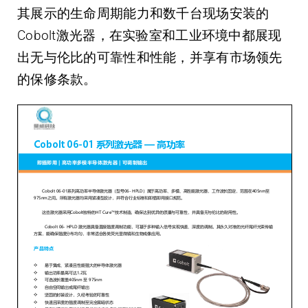
其展示的生命周期能力和数千台现场安装的
Cobolt激光器，在实验室和工业环境中都展现
出无与伦比的可靠性和性能，并享有市场领先
的保修条款。