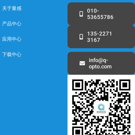
关于量感
010-
53655786
产品中心
135-2271
应用中心
3167
下载中心
info@q-
opto.com