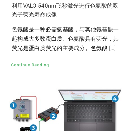
利用VALO 540nm飞秒激光进行色氨酸的双
光子荧光寿命成像
色氨酸是一种必需氨基酸，与其他氨基酸一
起构成大多数蛋白质。色氨酸具有荧光，其
荧光是蛋白质荧光的主要成分。色氨酸 […]
Continue Reading