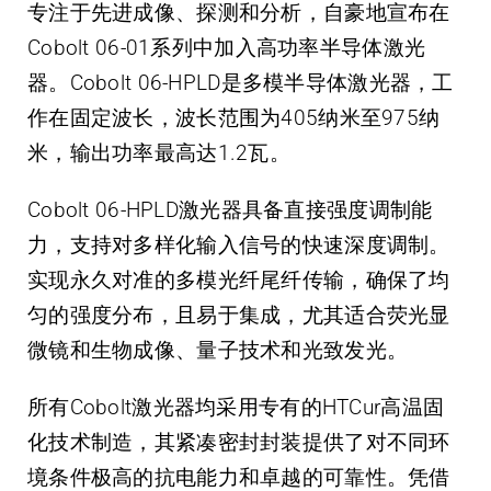
专注于先进成像、探测和分析，自豪地宣布在
Cobolt 06-01系列中加入高功率半导体激光
器。Cobolt 06-HPLD是多模半导体激光器，工
作在固定波长，波长范围为405纳米至975纳
米，输出功率最高达1.2瓦。
Cobolt 06-HPLD激光器具备直接强度调制能
力，支持对多样化输入信号的快速深度调制。
实现永久对准的多模光纤尾纤传输，确保了均
匀的强度分布，且易于集成，尤其适合荧光显
微镜和生物成像、量子技术和光致发光。
所有Cobolt激光器均采用专有的HTCur高温固
化技术制造，其紧凑密封封装提供了对不同环
境条件极高的抗电能力和卓越的可靠性。凭借