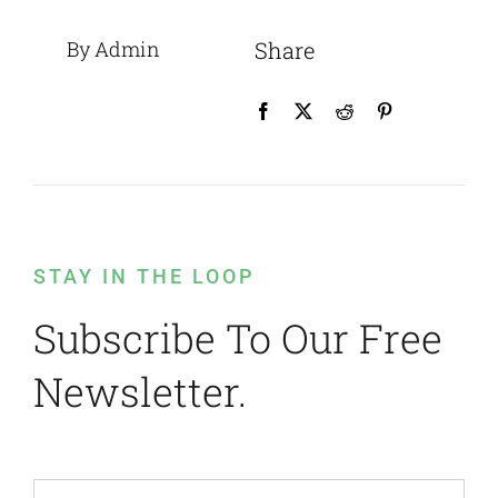
By Admin
Share
STAY IN THE LOOP
Subscribe To Our Free
Newsletter.