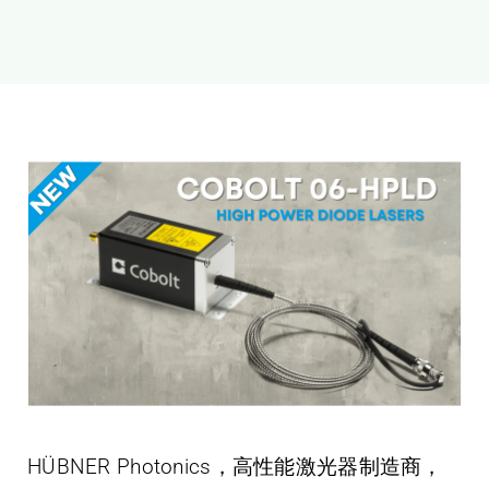
新闻和活动
关于量感
联系我们
HÜBNER Photonics，高性能激光器制造商，