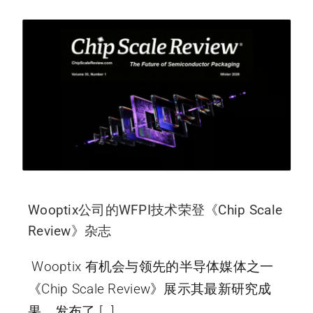
Wooptix公司的WFPI技术荣登《Chip Scale
Review》杂志
Wooptix 有机会与领先的半导体媒体之一
《Chip Scale Review》展示其最新研究成
果，发布了 […]