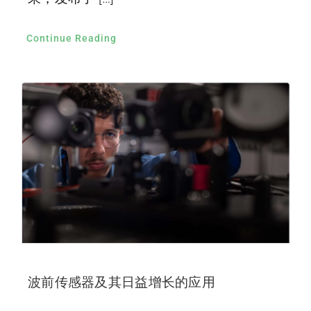
Continue Reading
波前传感器及其日益增长的应用