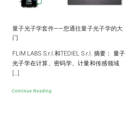
量子光子学套件——您通往量子光子学的大
门
FLIM LABS S.r.l.和TEDIEL S.r.l. 摘要： 量子
光子学在计算、密码学、计量和传感领域
[…]
Continue Reading