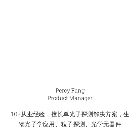
Percy Fang
Product Manager
10+从业经验，擅长单光子探测解决方案，生
物光子学应用、粒子探测、光学元器件