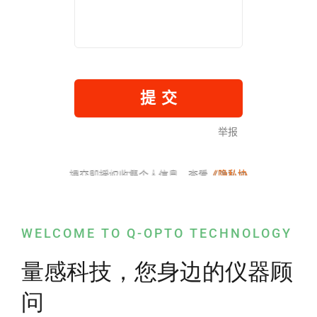
WELCOME TO Q-OPTO TECHNOLOGY
量感科技，您身边的仪器顾
问