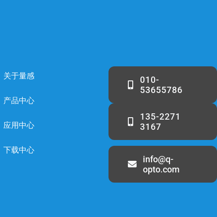
关于量感
010-
53655786
产品中心
135-2271
应用中心
3167
下载中心
info@q-
opto.com