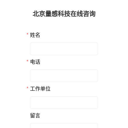
新闻和活动
关于量感
联系我们