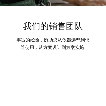
我们的销售团队
丰富的经验，协助您从仪器选型到仪
器使用，从方案设计到方案实施.