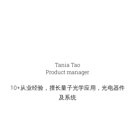
Tania Tao
Product manager
10+从业经验，擅长量子光学应用，光电器件
及系统