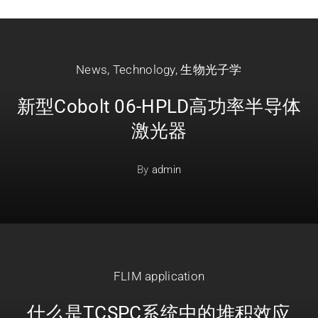
News
,
Technology
,
生物光子学
新型Cobolt 06-HPLD高功率半导体
激光器
By
admin
FLIM application
什么是TCSPC系统中的堆积效应