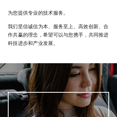
为您提供专业的技术服务。
我们坚信诚信为本、服务至上、高效创新、合
作共赢的理念，希望可以与您携手，共同推进
科技进步和产业发展。