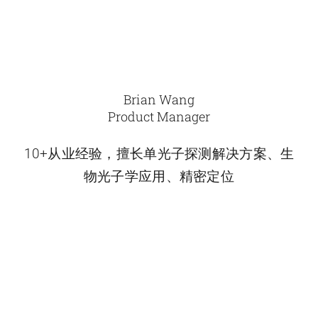
Brian Wang
Product Manager
10+从业经验，擅长单光子探测解决方案、生
物光子学应用、精密定位