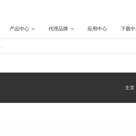
产品中心
代理品牌
应用中心
下载中
主页