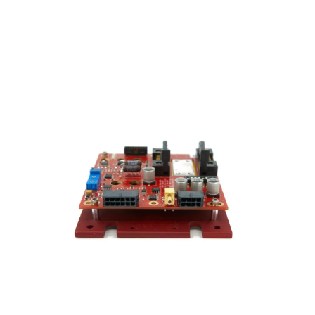
C150激光控制器