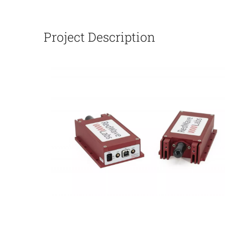
Project Description