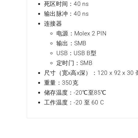
死区时间：40 ns
输出脉冲：40 ns
连接器
电源：Molex 2 PIN
输出：SMB
USB：USB B型
定时门：SMB
尺寸（宽x高x深）：120 x 92 x 30
重量：350克
储存温度：-20℃至85℃
工作温度：-20 至 60 C