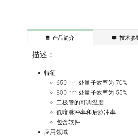
产品简介
技术参
描述：
特征
650 nm 处量子效率为 70%
800 nm 处量子效率为 55%
二极管的可调温度
低暗脉冲率和后脉冲率
包含软件
应用领域