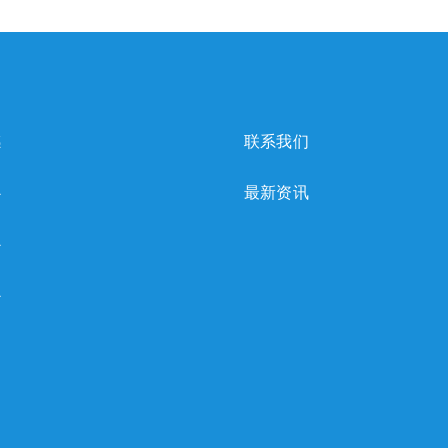
感
联系我们
心
最新资讯
心
心