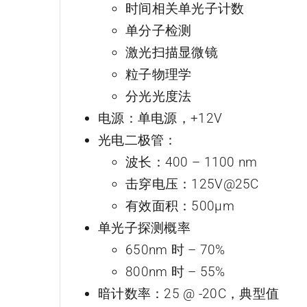
时间相关单光子计数
单分子检测
激光扫描显微镜
粒子物理学
分光光度法
电源：单电源，+12V
光电二极管：
波长：400 – 1100 nm
击穿电压：125V@25C
有效面积：500μm
单光子探测概率
650nm 时 – 70%
800nm 时 – 55%
暗计数率：25 @ -20C，典型值