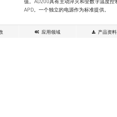
值。AD200具有主动淬灭和全数字温度控
APD。一个独立的电源作为标准提供。
数
应用领域
产品资料