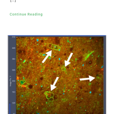
Continue Reading