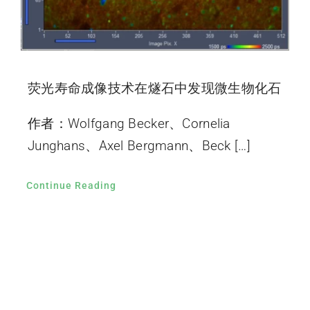
荧光寿命成像技术在燧石中发现微生物化石
作者：Wolfgang Becker、Cornelia
Junghans、Axel Bergmann、Beck […]
Continue Reading