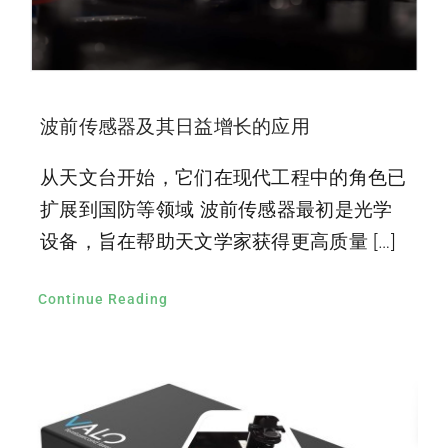
波前传感器及其日益增长的应用
从天文台开始，它们在现代工程中的角色已
扩展到国防等领域 波前传感器最初是光学
设备，旨在帮助天文学家获得更高质量 […]
Continue Reading