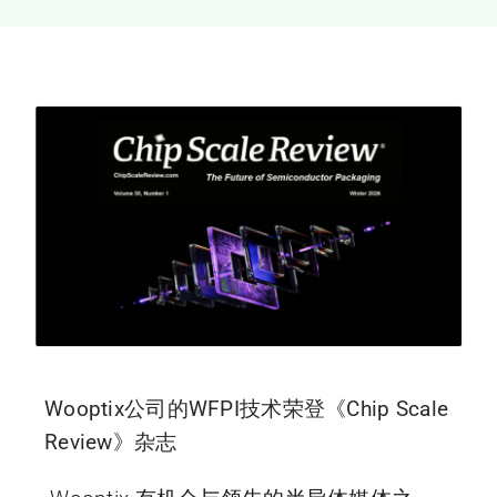
新闻和活动
关于量感
联系我们
Wooptix公司的WFPI技术荣登《Chip Scale
Review》杂志