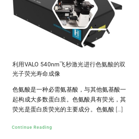
利用VALO 540nm飞秒激光进行色氨酸的双
光子荧光寿命成像
色氨酸是一种必需氨基酸，与其他氨基酸一
起构成大多数蛋白质。色氨酸具有荧光，其
荧光是蛋白质荧光的主要成分。色氨酸 […]
Continue Reading