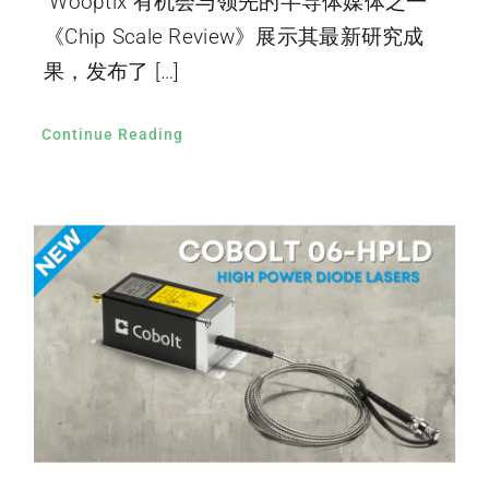
Wooptix 有机会与领先的半导体媒体之一
《Chip Scale Review》展示其最新研究成
果，发布了 […]
Continue Reading