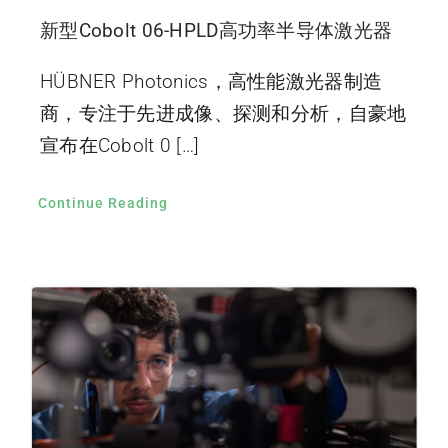
新型Cobolt 06-HPLD高功率半导体激光器
HÜBNER Photonics，高性能激光器制造
商，专注于先进成像、探测和分析，自豪地
宣布在Cobolt 0 […]
Continue Reading