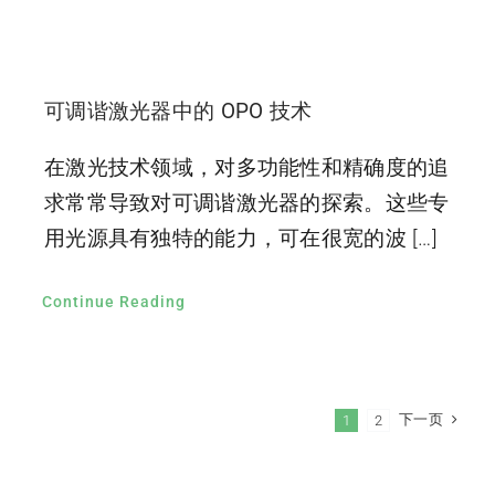
可调谐激光器中的 OPO 技术
在激光技术领域，对多功能性和精确度的追
求常常导致对可调谐激光器的探索。这些专
用光源具有独特的能力，可在很宽的波 […]
Continue Reading
下一页
1
2