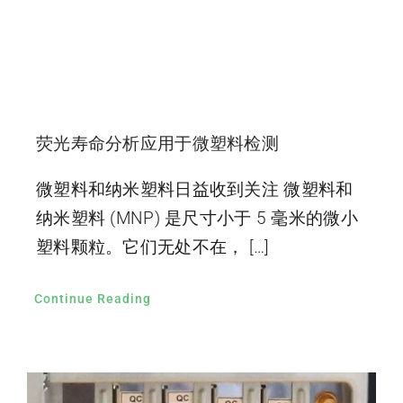
荧光寿命分析应用于微塑料检测
微塑料和纳米塑料日益收到关注 微塑料和
纳米塑料 (MNP) 是尺寸小于 5 毫米的微小
塑料颗粒。它们无处不在， […]
Continue Reading