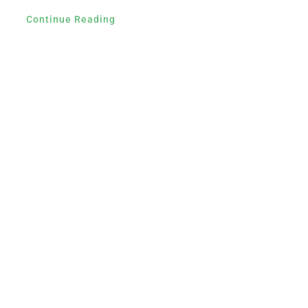
Continue Reading