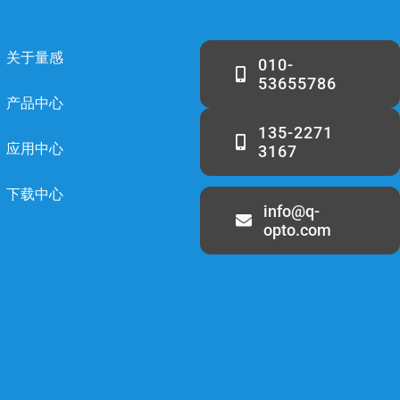
关于量感
010-
53655786
产品中心
135-2271
应用中心
3167
下载中心
info@q-
opto.com