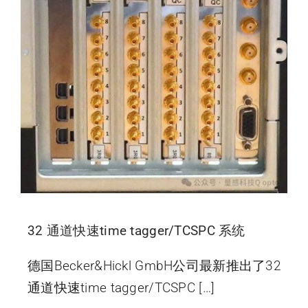
32 通道快速time tagger/TCSPC 系统
德国Becker&Hickl GmbH公司最新推出了32
通道快速time tagger/TCSPC […]