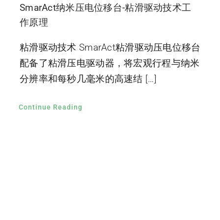
SmarAct纳米压电位移台-粘滑驱动技术工
作原理
粘滑驱动技术 SmarAct粘滑驱动压电位移台
配备了粘滑压电驱动器，将宏观行程与纳米
分辨率和每秒几毫米的高速结 […]
Continue Reading