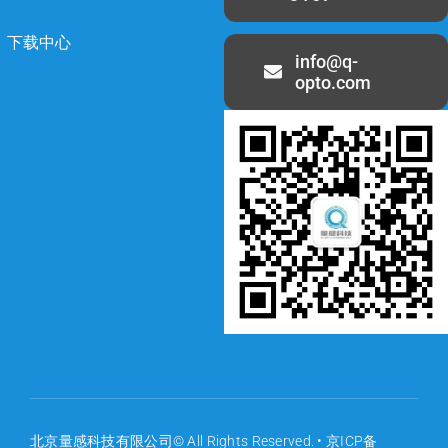
下载中心
info@q-
opto.com
北京量感科技有限公司© All Rights Reserved. •
京ICP备