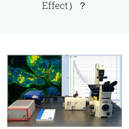
Effect）？
新闻和活动
关于量感
联系我们