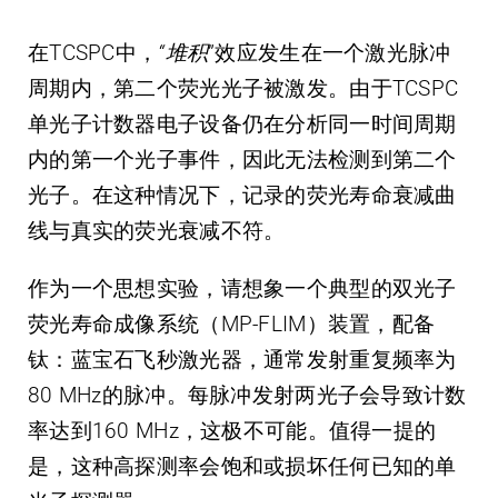
在TCSPC中，
“堆积
”效应发生在一个激光脉冲
周期内，第二个荧光光子被激发。由于TCSPC
单光子计数器电子设备仍在分析同一时间周期
内的第一个光子事件，因此无法检测到第二个
光子。在这种情况下，记录的荧光寿命衰减曲
线与真实的荧光衰减不符。
作为一个思想实验，请想象一个典型的双光子
荧光寿命成像系统（MP-FLIM）装置，配备
钛：蓝宝石飞秒激光器，通常发射重复频率为
80 MHz的脉冲。每脉冲发射两光子会导致计数
率达到160 MHz，这极不可能。值得一提的
是，这种高探测率会饱和或损坏任何已知的单