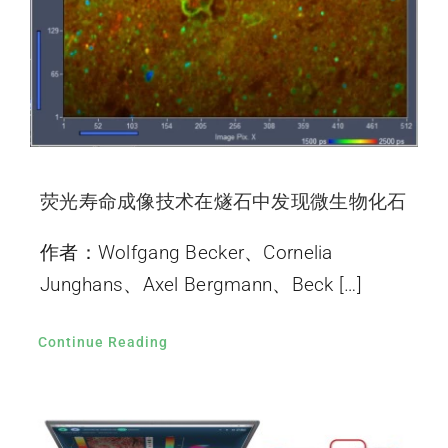
荧光寿命成像技术在燧石中发现微生物化石
作者：Wolfgang Becker、Cornelia
Junghans、Axel Bergmann、Beck […]
Continue Reading