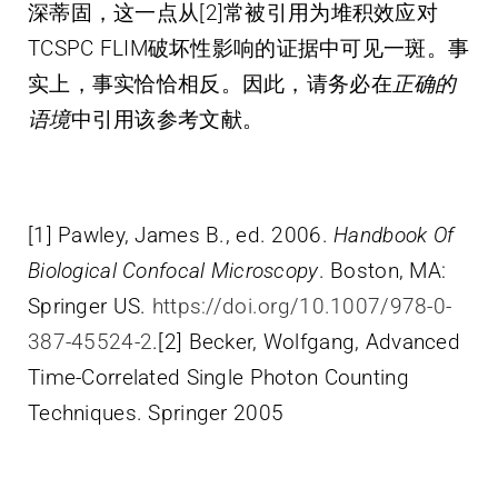
深蒂固，这一点从[2]常被引用为堆积效应对
TCSPC FLIM破坏性影响的证据中可见一斑。事
实上，事实恰恰相反。因此，请务必在
正确的
语境
中引用该参考文献。
[1] Pawley, James B., ed. 2006.
Handbook Of
Biological Confocal Microscopy
. Boston, MA:
Springer US.
https://doi.org/10.1007/978-0-
387-45524-2
.[2] Becker, Wolfgang, Advanced
Time-Correlated Single Photon Counting
Techniques. Springer 2005