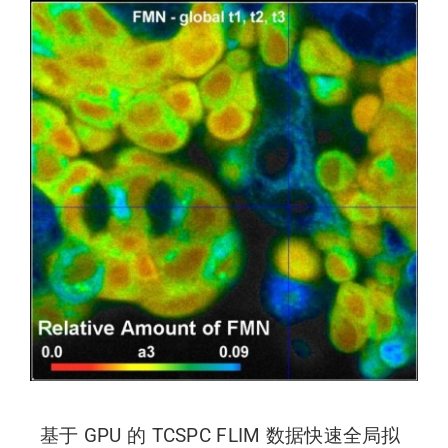
基于 GPU 的 TCSPC FLIM 数据快速全局拟