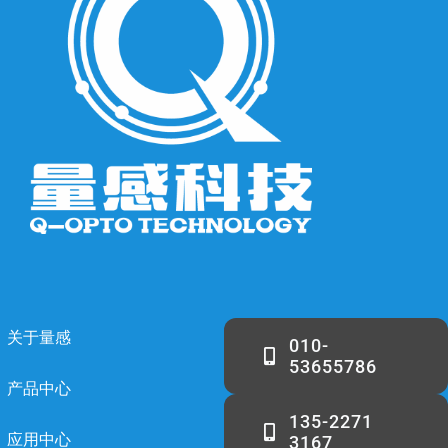
关于量感
010-
53655786
产品中心
135-2271
应用中心
3167