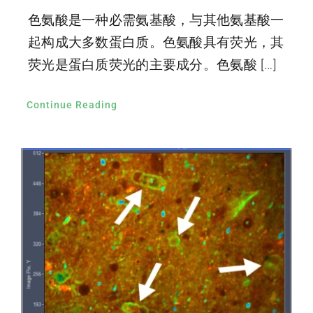
色氨酸是一种必需氨基酸，与其他氨基酸一
起构成大多数蛋白质。色氨酸具有荧光，其
荧光是蛋白质荧光的主要成分。色氨酸 […]
Continue Reading