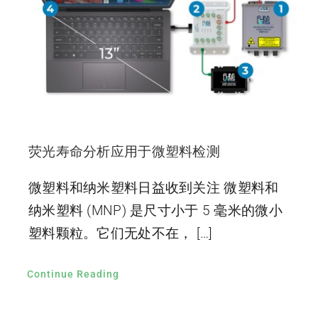
荧光寿命分析应用于微塑料检测
微塑料和纳米塑料日益收到关注 微塑料和
纳米塑料 (MNP) 是尺寸小于 5 毫米的微小
塑料颗粒。它们无处不在， […]
Continue Reading