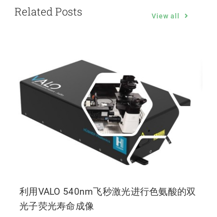
Related Posts
View all
利用VALO 540nm飞秒激光进行色氨酸的双
光子荧光寿命成像