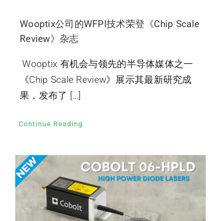
Wooptix公司的WFPI技术荣登《Chip Scale
Review》杂志
Wooptix 有机会与领先的半导体媒体之一
《Chip Scale Review》展示其最新研究成
果，发布了 […]
Continue Reading