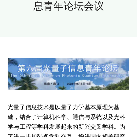
息青年论坛会议
新闻和活动
关于量感
联系我们
光量子信息技术是以量子力学基本原理为基
础，结合了计算机科学、通信与系统以及光科
学与工程等学科发展起来的新兴交叉学科。为
了进一步加强多学科交叉、增进国内相关研究