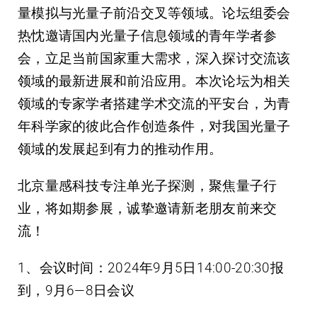
量模拟与光量子前沿交叉等领域。论坛组委会
热忱邀请国内光量子信息领域的青年学者参
会，立足当前国家重大需求，深入探讨交流该
领域的最新进展和前沿应用。本次论坛为相关
领域的专家学者搭建学术交流的平安台，为青
年科学家的彼此合作创造条件，对我国光量子
领域的发展起到有力的推动作用。
北京
量感科技
专注单光子探测，聚焦量子行
业，将如期参展，诚挚邀请新老朋友前来交
流！
1、
会议时间
：2024年9月5日14:00-20:30报
到，9月6—8日会议