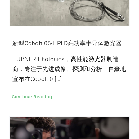
新型Cobolt 06-HPLD高功率半导体激光器
HÜBNER Photonics，高性能激光器制造
商，专注于先进成像、探测和分析，自豪地
宣布在Cobolt 0 […]
Continue Reading