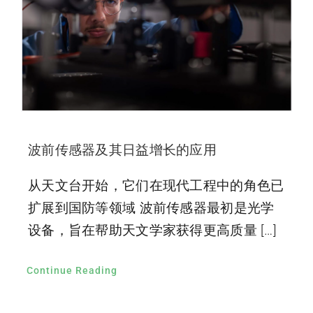
波前传感器及其日益增长的应用
从天文台开始，它们在现代工程中的角色已
扩展到国防等领域 波前传感器最初是光学
设备，旨在帮助天文学家获得更高质量 […]
Continue Reading