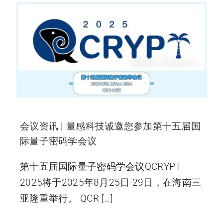
会议资讯 | 量感科技诚邀您参加第十五届国
际量子密码学会议
第十五届国际量子密码学会议QCRYPT
2025将于2025年8月25日-29日，在海南三
亚隆重举行。 QCR […]