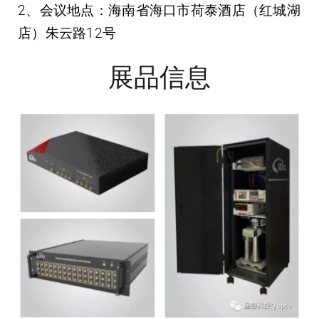
2、
会议地点
：海南省海口市荷泰酒店（红城湖
店）朱云路12号
展品信息