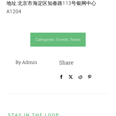
地址:北京市海淀区知春路113号银网中心
A1204
Categories:
Events
,
News
By Admin
Share
STAY IN THE LOOP