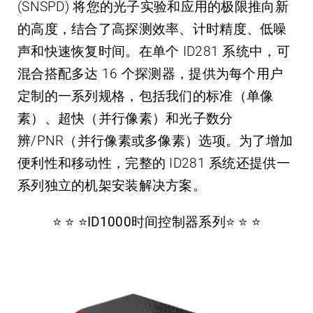
(SNSPD) 将您的光子实验和应用的极限推向新
的高度，结合了高探测效率、计时精度、低噪
声和快速恢复时间。在单个 ID281 系统中，可
混合搭配多达 16 个探测器，提供为每个用户
定制的一系列规格，包括我们的标准（单像
素）、超快（并行像素）和光子数分
辨/PNR（并行像素或多像素）选项。为了增加
便利性和移动性，完整的 ID281 系统还提供一
系列独立的机架安装解决方案。
⭐️ ⭐️ ⭐️ID1000时间控制器系列⭐️ ⭐️ ⭐️