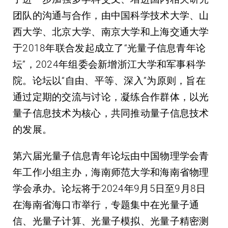
团队的沟通与合作，由中国科学技术大学、山
西大学、北京大学、南京大学和上海交通大学
于2018年联合发起成立了“光量子信息青年论
坛”，2024年组委会新增浙江大学和军事科学
院。论坛以“自由、平等、深入”为原则，旨在
通过定期的交流与讨论，凝练合作群体，以光
量子信息技术为核心，共同推动量子信息技术
的发展。
第六届光量子信息青年论坛由中国物理学会青
年工作小组主办，海南师范大学和海南省物理
学会承办。论坛将于2024年9月5日至9月8日
在海南省海口市举行，专题集中在光量子通
信、光量子计算、光量子模拟、光量子精密测