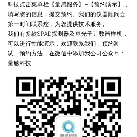
科技
点击菜单栏【量感服务】–【预约演示】，
填写您的信息，提交预约。我们的仪器顾问会
第一时间联系您，为您提供技术服务。
我们有多款SPAD探测器及单光子计数器样机，
可以进行性能演示，欢迎联系我们，预约测
试。预约方法，在微信中添加我公司公众号：
量感科技