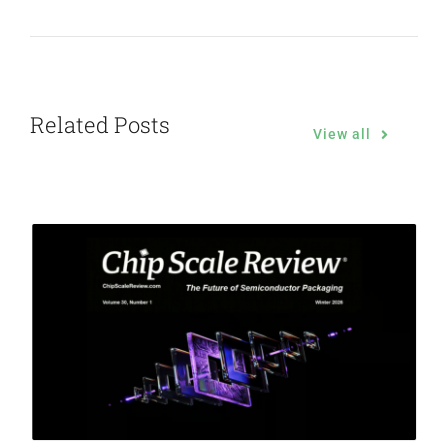
Related Posts
View all