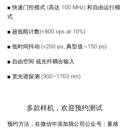
■ 快速门控模式 (高达 100 MHz) 和自由运行模
式
■ 超低暗计数(<800 cps at 10%)
■ 低时间抖动 (<200 ps, 典型值 <150 ps)
■ 自由空间 或光纤耦合输入
■ 宽光谱探测 (900–1700 nm)
多款样机，欢迎预约测试
预约方法，在微信中添加我公司公众号：
量感