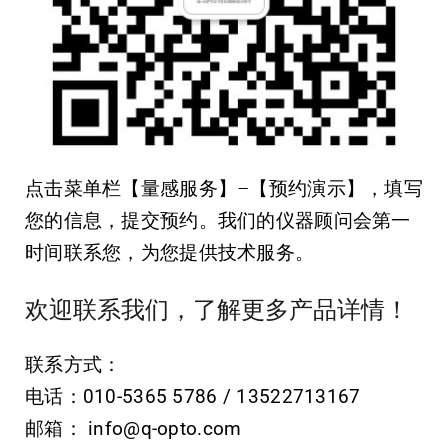
点击菜单栏【量感服务】–【预约演示】，填写
您的信息，提交预约。我们的仪器顾问会第一
时间联系您，为您提供技术服务。
欢迎联系我们，了解更多产品详情！
联系方式：
电话：
010-5365 5786 / 13522713167
邮箱：
info@q-opto.com