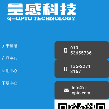
关于量感
010-
53655786
产品中心
135-2271
应用中心
3167
下载中心
info@q-
opto.com