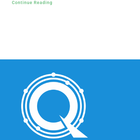
Continue Reading