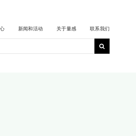
心
新闻和活动
关于量感
联系我们