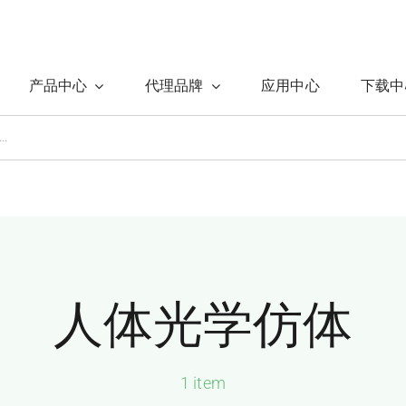
产品中心
代理品牌
应用中心
下载中
人体光学仿体
1 item