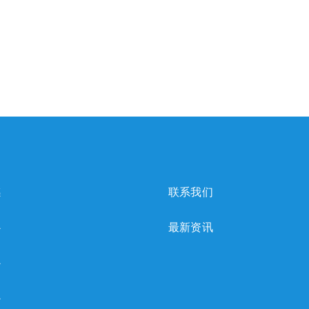
感
联系我们
心
最新资讯
心
心