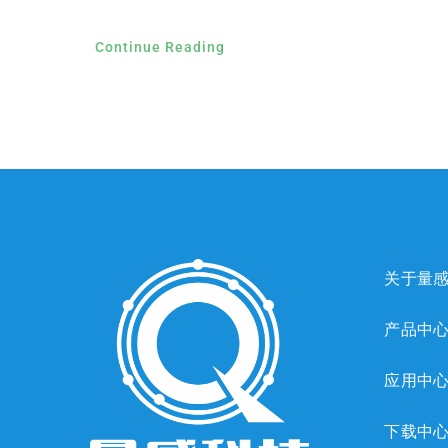
Continue Reading
关于量
产品中
应用中
下载中