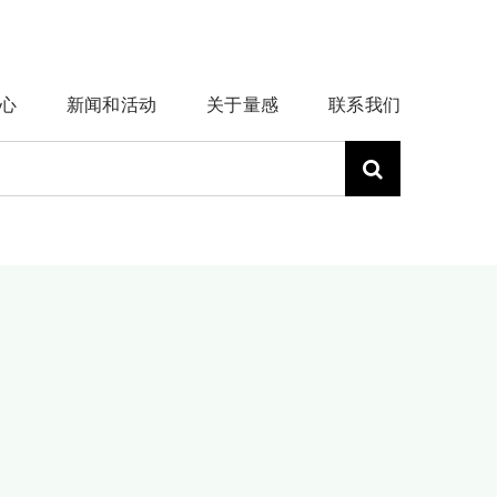
心
新闻和活动
关于量感
联系我们