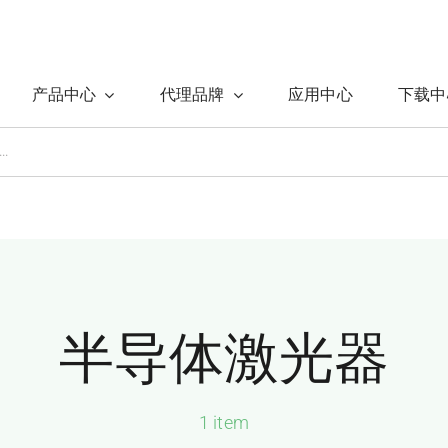
产品中心
代理品牌
应用中心
下载中
半导体激光器
1 item