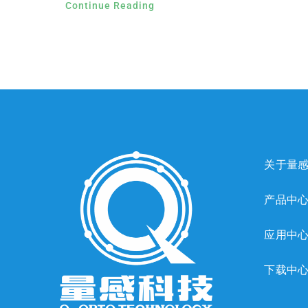
Continue Reading
关于量
产品中
应用中
下载中