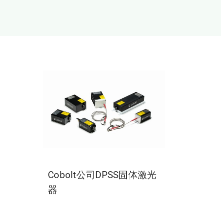
Cobolt公司DPSS固体激光
器