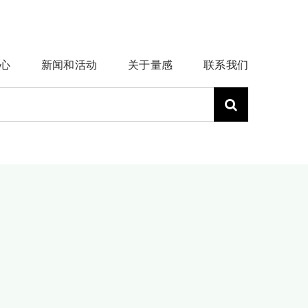
心
新闻和活动
关于量感
联系我们