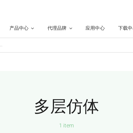
产品中心
代理品牌
应用中心
下载中
多层仿体
1 item