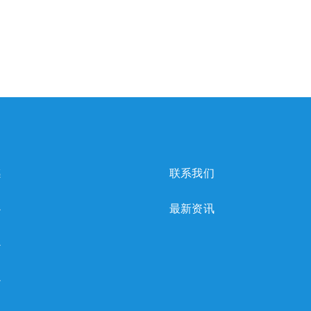
感
联系我们
心
最新资讯
心
心