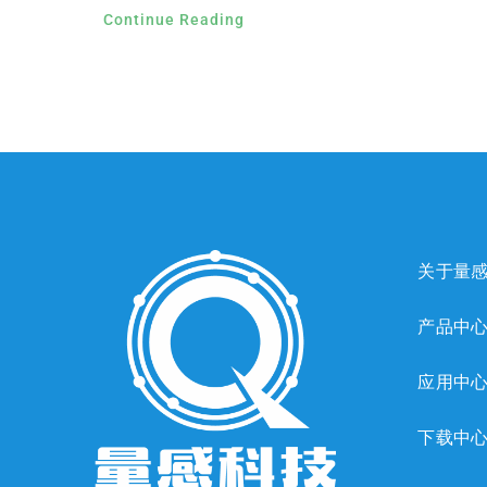
Continue Reading
关于量
产品中
应用中
下载中