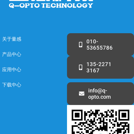
关于量感
010-
53655786
产品中心
135-2271
应用中心
3167
下载中心
info@q-
opto.com