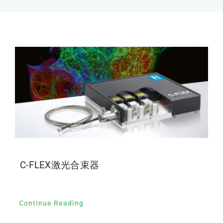
新闻和活动
关于量感
联系我们
C-FLEX激光合束器
Continue Reading