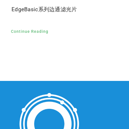
EdgeBasic系列边通滤光片
Continue Reading