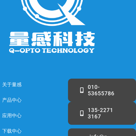
关于量感
010-
53655786
产品中心
135-2271
应用中心
3167
下载中心