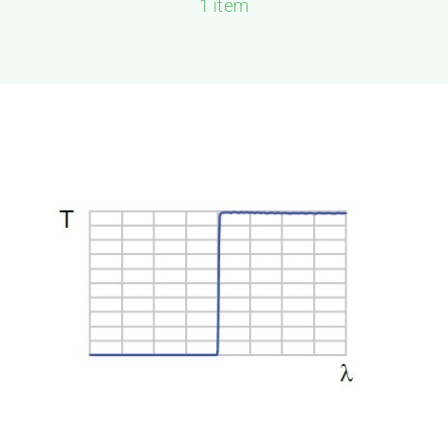
1 item
新闻和活动
关于量感
联系我们