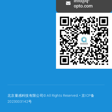
info@q-
opto.com
北京量感科技有限公司© All Rights Reserved. •
京ICP备
2023003142号