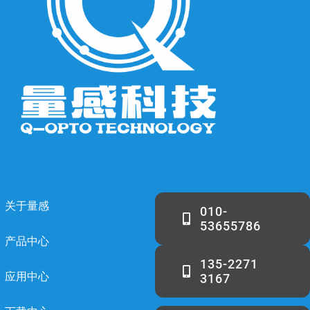
关于量感
010-
53655786
产品中心
135-2271
应用中心
3167