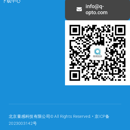
下载中心
info@q-
opto.com
北京量感科技有限公司© All Rights Reserved. •
京ICP备
2023003142号