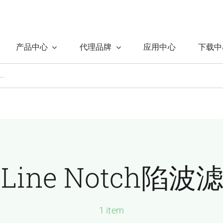
产品中心
代理品牌
应用中心
下载中
pLine Notch陷
1 item