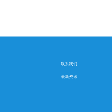
感
联系我们
心
最新资讯
心
心