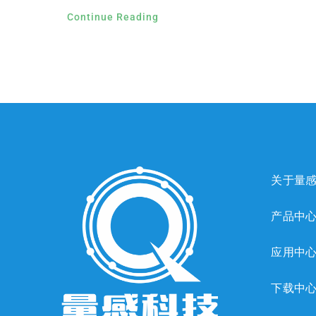
Continue Reading
关于量
产品中
应用中
下载中