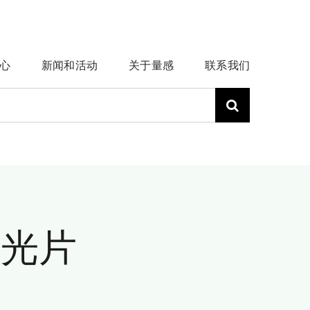
心
新闻和活动
关于量感
联系我们
波滤光片