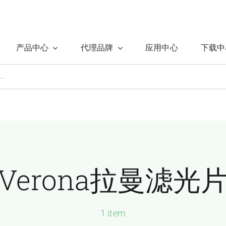
产品中心
代理品牌
应用中心
下载中
Verona拉曼滤光
1 item