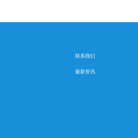
感
联系我们
心
最新资讯
心
心