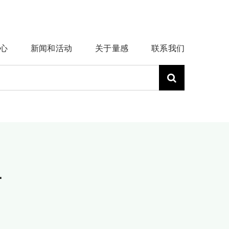
心
新闻和活动
关于量感
联系我们
片