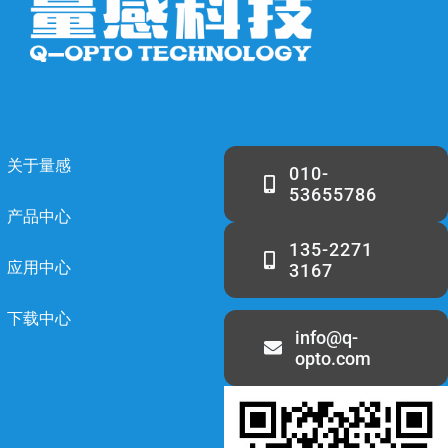
关于量感
010-
53655786
产品中心
135-2271
应用中心
3167
下载中心
info@q-
opto.com