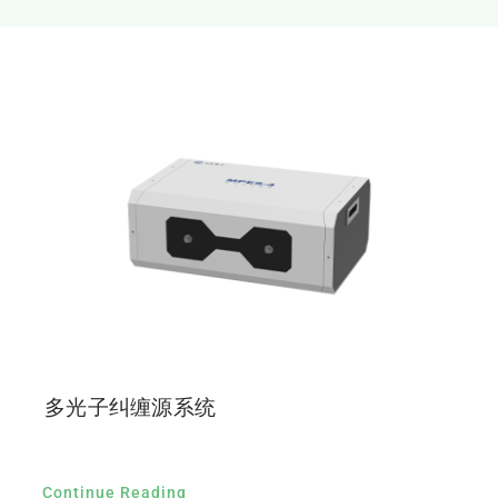
新闻和活动
关于量感
联系我们
多光子纠缠源系统
Continue Reading