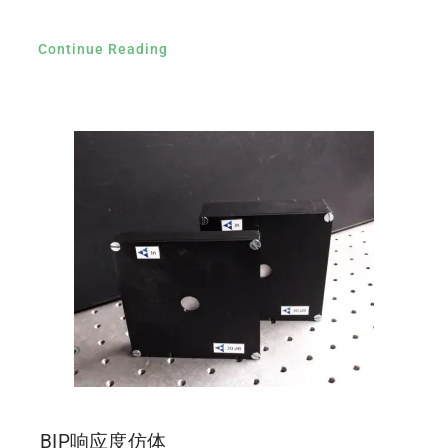
Continue Reading
BIP响应度仿体