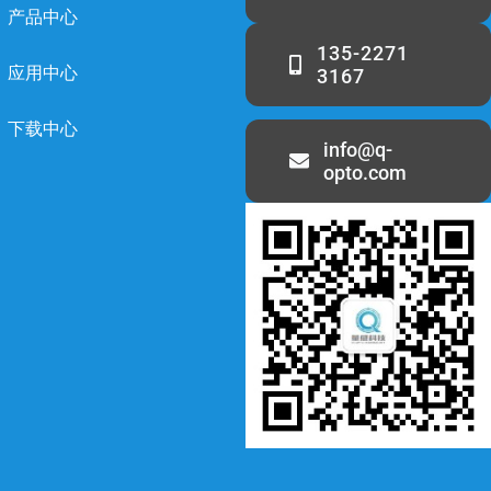
产品中心
135-2271
应用中心
3167
下载中心
info@q-
opto.com