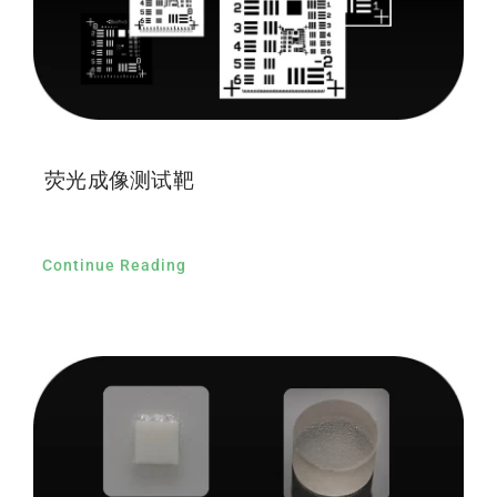
荧光成像测试靶
Continue Reading