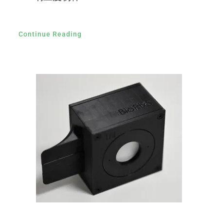
Continue Reading