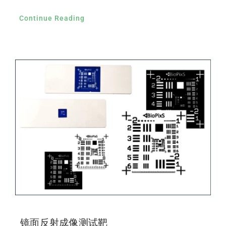
Continue Reading
镜面反射成像测试靶