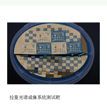
新闻和活动
关于量感
联系我们
拉曼光谱成像系统测试靶