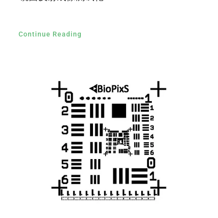
Continue Reading