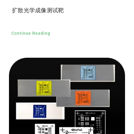
扩散光学成像测试靶
Continue Reading