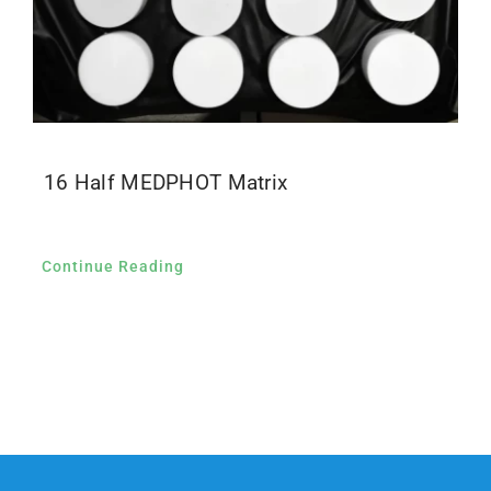
16 Half MEDPHOT Matrix
Continue Reading