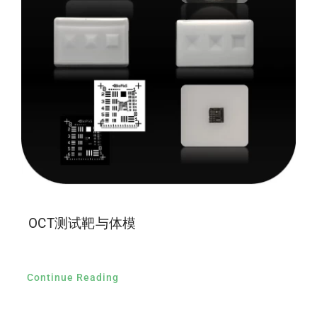
OCT测试靶与体模
Continue Reading