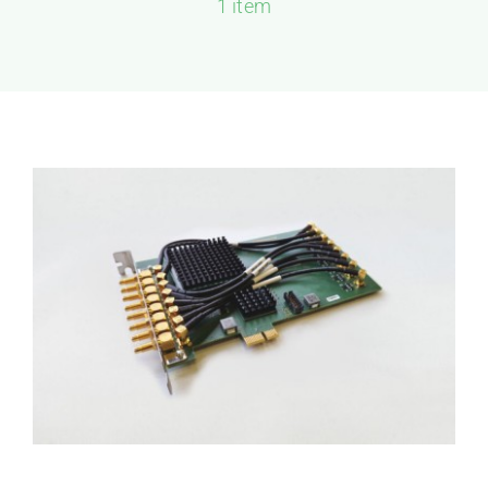
1 item
新闻和活动
关于量感
联系我们