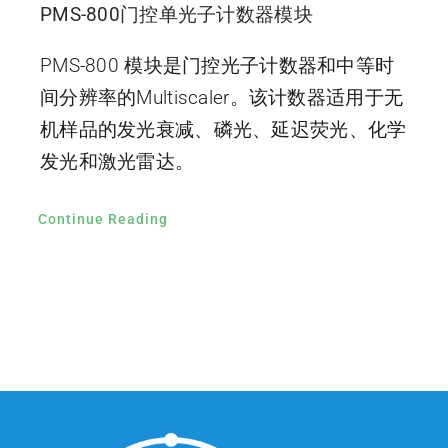
PMS-800门控单光子计数器模块
PMS-800 模块是门控光子计数器和中等时
间分辨率的Multiscaler。该计数器适用于无
机样品的发光衰减、磷光、延迟荧光、化学
发光和激光雷达。
Continue Reading