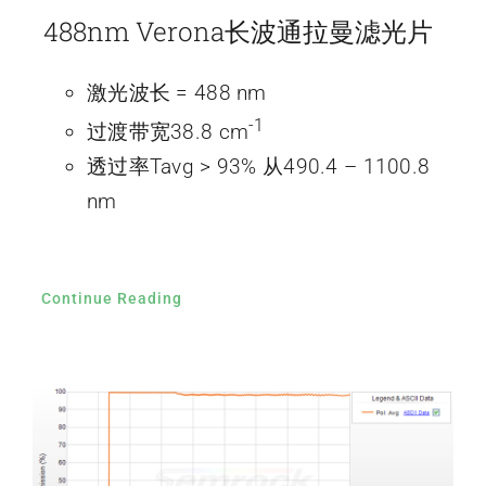
488nm Verona长波通拉曼滤光片
激光波长 = 488 nm
-1
过渡带宽38.8 cm
透过率Tavg > 93% 从490.4 – 1100.8
nm
Continue Reading