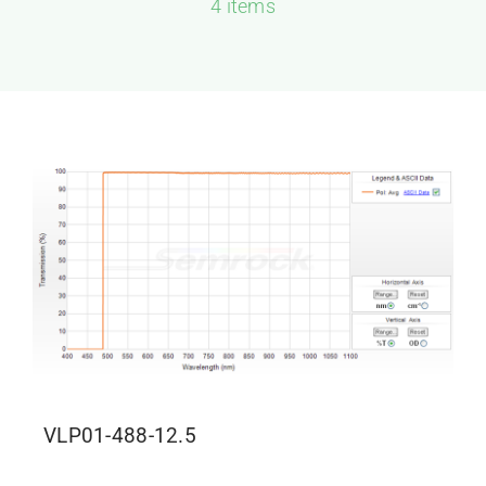
4 items
新闻和活动
关于量感
联系我们
VLP01-488-12.5