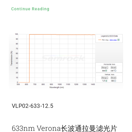
Continue Reading
VLP02-633-12.5
633nm Verona长波通拉曼滤光片