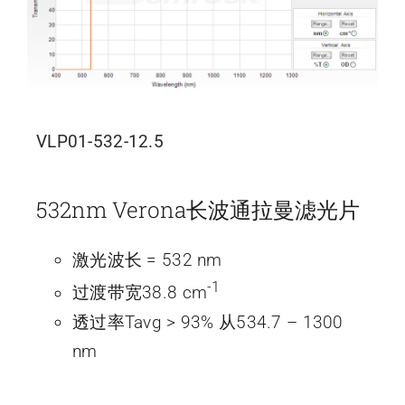
VLP01-532-12.5
532nm Verona长波通拉曼滤光片
激光波长 = 532 nm
-1
过渡带宽38.8 cm
透过率Tavg > 93% 从534.7 – 1300
nm