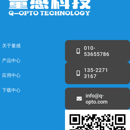
关于量感
010-
53655786
产品中心
135-2271
应用中心
3167
下载中心
info@q-
opto.com