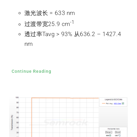
激光波长 = 633 nm
-1
过渡带宽25.9 cm
透过率Tavg > 93% 从636.2 – 1427.4
nm
Continue Reading