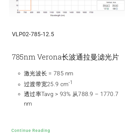
VLP02-785-12.5
785nm Verona长波通拉曼滤光片
激光波长 = 785 nm
-1
过渡带宽25.9 cm
透过率Tavg > 93% 从788.9 – 1770.7
nm
Continue Reading