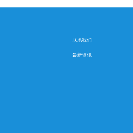
感
联系我们
心
最新资讯
心
心