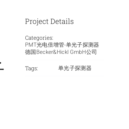
Project Details
Categories:
响
PMT光电倍增管-单光子探测器
德国Becker&Hickl GmbH公司
子
Tags:
单光子探测器