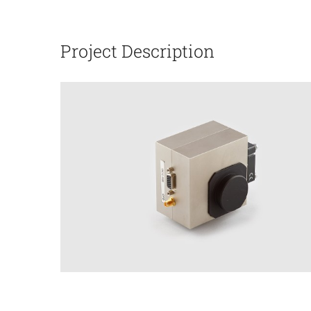
Project Description