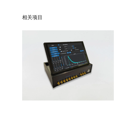
数器
相关项目