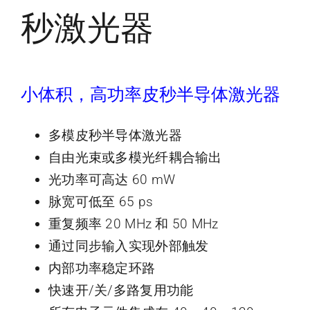
秒激光器
小体积，高功率皮秒半导体激光器
多模皮秒半导体激光器
自由光束或多模光纤耦合输出
光功率可高达 60 mW
脉宽可低至 65 ps
重复频率 20 MHz 和 50 MHz
通过同步输入实现外部触发
内部功率稳定环路
快速开/关/多路复用功能