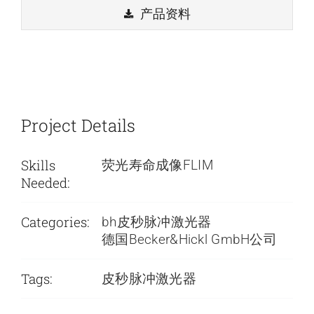
产品资料
Project Details
Skills
荧光寿命成像FLIM
Needed:
Categories:
bh皮秒脉冲激光器
德国Becker&Hickl GmbH公司
Tags:
皮秒脉冲激光器