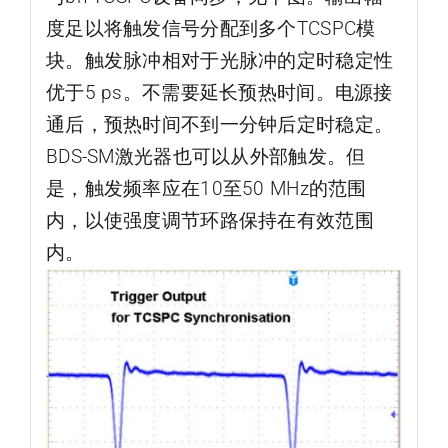
度足以将触发信号分配到多个TCSPC模
块。触发脉冲相对于光脉冲的定时稳定性
优于5 ps。不需要延长预热时间。电源接
通后，预热时间不到一分钟后定时稳定。
BDS-SM激光器也可以从外部触发。但
是，触发频率应在10至50 MHz的范围
内，以使强度调节环路保持在有效范围
内。