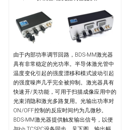
由于内部功率调节回路，BDS-MM激光器
具有非常稳定的光功率。半导体激光管中
温度变化引起的强度漂移和模式波动引起
的强度噪声几乎完全被抑制。激光器具有
快速开/关功能，可用于扫描成像应用中的
光束消隐和激光多路复用。光输出功率对
ON/OFF控制的反应时间约为几微秒。
BDS-MM激光器提供触发输出信号，以便
与bh TCSPC设备同步，见下图。输出幅