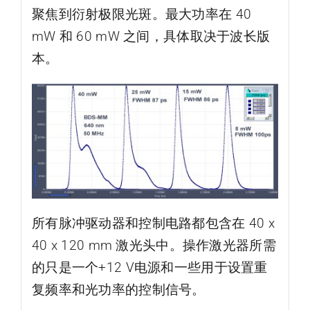
聚焦到衍射极限光斑。最大功率在 40
mW 和 60 mW 之间，具体取决于波长版
本。
所有脉冲驱动器和控制电路都包含在 40 x
40 x 120 mm 激光头中。操作激光器所需
的只是一个+12 V电源和一些用于设置重
复频率和光功率的控制信号。