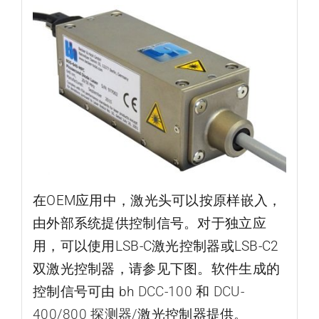
在OEM应用中，激光头可以按原样嵌入，
由外部系统提供控制信号。对于独立应
用，可以使用LSB-C激光控制器或LSB-C2
双激光控制器，请参见下图。软件生成的
控制信号可由 bh
DCC-100
和
DCU-
400/800 探测器/
激光控制器提供。