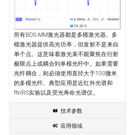
所有BDS-MM激光器都是多模激光器。多
模激光器提供高光功率，但发射不是来自
单个点。这意味着激光束不能聚焦在衍射
极限点上或耦合到单模光纤中。如果需要
光纤耦合，则必须使用直径大于100微米
的多模光纤。典型应用是近红外光谱和
fNIRS实验以及荧光寿命光谱仪。
技术参数
应用领域