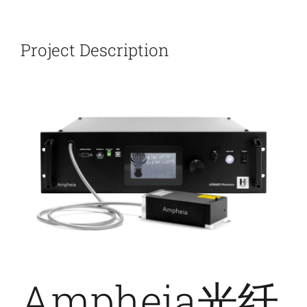
新闻和活动
Project Description
关于量感
联系我们
Ampheia光纤