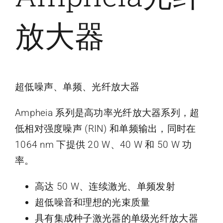
放大器
超低噪声、单频、光纤放大器
Ampheia 系列是高功率光纤放大器系列，超
低相对强度噪声 (RIN) 和单频输出，同时在
1064 nm 下提供 20 W、40 W 和 50 W 功
率。
高达 50 W、连续激光、单频发射
超低噪音和理想的光束质量
具有集成种子激光器的单级光纤放大器