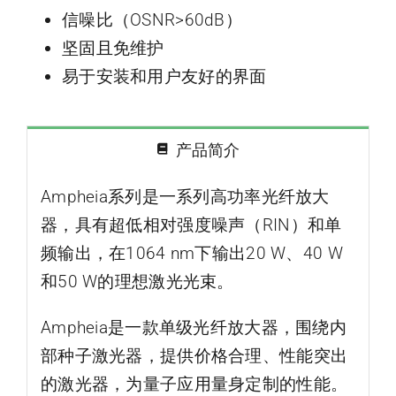
信噪比（OSNR>60dB）
坚固且免维护
易于安装和用户友好的界面
产品简介
Ampheia系列是一系列高功率光纤放大
器，具有超低相对强度噪声（RIN）和单
频输出，在1064 nm下输出20 W、40 W
和50 W的理想激光光束。
Ampheia是一款单级光纤放大器，围绕内
部种子激光器，提供价格合理、性能突出
的激光器，为量子应用量身定制的性能。