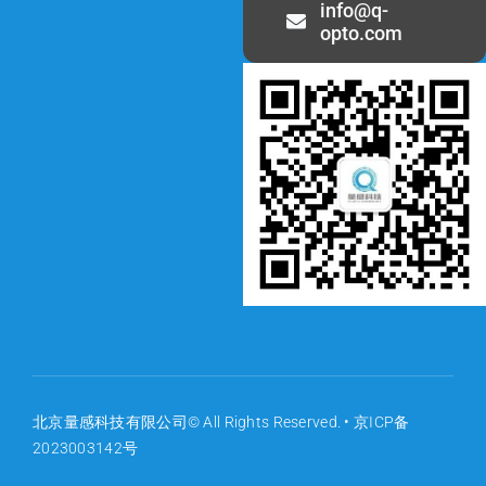
info@q-
opto.com
北京量感科技有限公司© All Rights Reserved. •
京ICP备
2023003142号