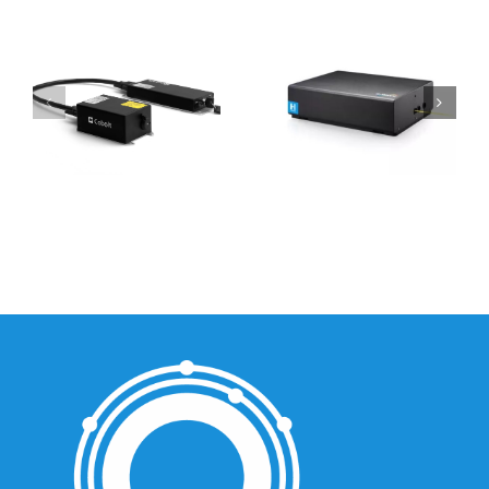
光器
续激光器