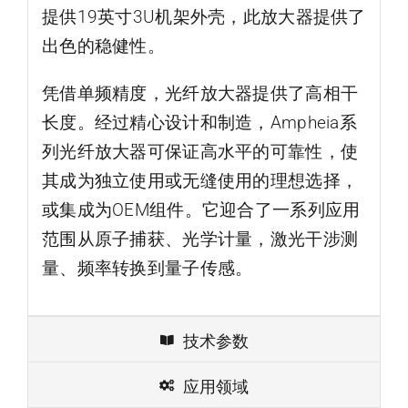
提供19英寸3U机架外壳，此放大器提供了
出色的稳健性。
凭借单频精度，光纤放大器提供了高相干
长度。经过精心设计和制造，Ampheia系
列光纤放大器可保证高水平的可靠性，使
其成为独立使用或无缝使用的理想选择，
或集成为OEM组件。它迎合了一系列应用
范围从原子捕获、光学计量，激光干涉测
量、频率转换到量子传感。
技术参数
应用领域