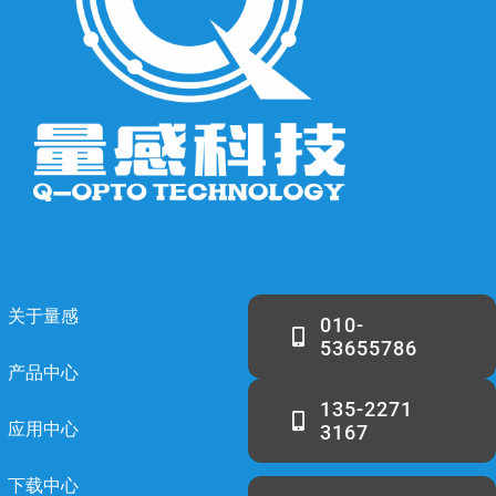
关于量感
010-
53655786
产品中心
135-2271
应用中心
3167
下载中心