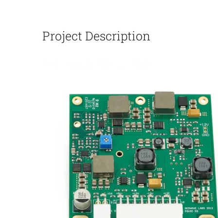
Project Description