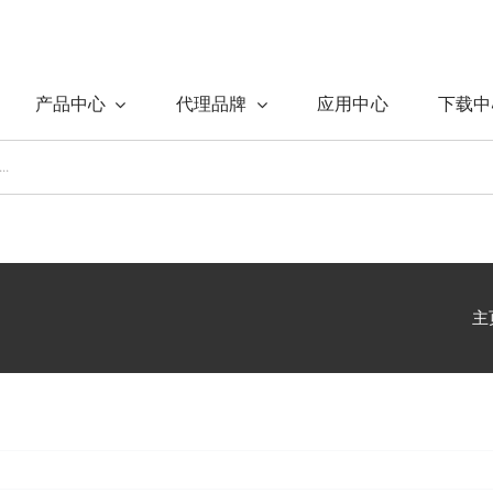
产品中心
代理品牌
应用中心
下载中
主