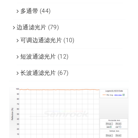
多通带
(44)
边通滤光片
(79)
可调边通滤光片
(10)
短波通滤光片
(12)
长波通滤光片
(67)