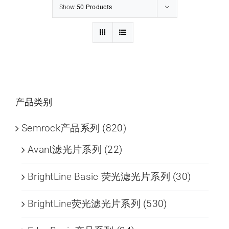
Show
50 Products
产品类别
Semrock产品系列
(820)
Avant滤光片系列
(22)
BrightLine Basic 荧光滤光片系列
(30)
BrightLine荧光滤光片系列
(530)