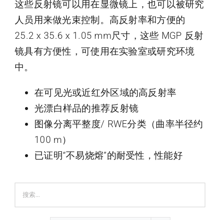
这些反射镜可以用在显微镜上，也可以被研究
人员用来做光束控制。高反射率和方便的
25.2 x 35.6 x 1.05 mm尺寸，这些 MGP 反射
镜具有方便性，可使用在实验室或研究环境
中。
在可见光或近红外区域的高反射率
光漂白样品的推荐反射镜
图像分离平整度/ RWE分类（曲率半径约
100 m）
已证明“不易烧熔”的耐受性，性能好