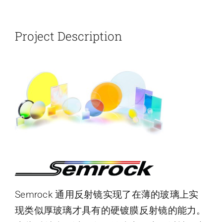
新闻和活动
Project Description
关于量感
联系我们
Semrock 通用反射镜实现了在薄的玻璃上实
现类似厚玻璃才具有的硬镀膜反射镜的能力。