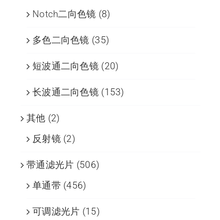
Notch二向色镜
(8)
多色二向色镜
(35)
短波通二向色镜
(20)
长波通二向色镜
(153)
其他
(2)
反射镜
(2)
带通滤光片
(506)
单通带
(456)
可调滤光片
(15)