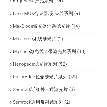
EdgeBasic产品系列
(24)
LaserMUX合束器/分束器系列
(9)
MaxDiode激光器消杂滤光片
(14)
MaxLamp汞线滤光片
(2)
MaxLine激光线窄带滤光片系列
(30)
Nanopede滤光片系列
(52)
RazorEdge拉曼滤光片系列
(59)
Semrock近红外带通滤光片
(3)
Semrock通用反射镜系列
(2)