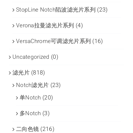
StopLine Notch陷波滤光片系列
(23)
Verona拉曼滤光片系列
(4)
VersaChrome可调滤光片系列
(16)
Uncategorized
(0)
滤光片
(818)
Notch滤光片
(23)
单Notch
(20)
多Notch
(3)
二向色镜
(216)