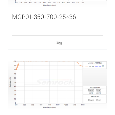
MGP01-350-700-25×36
详情