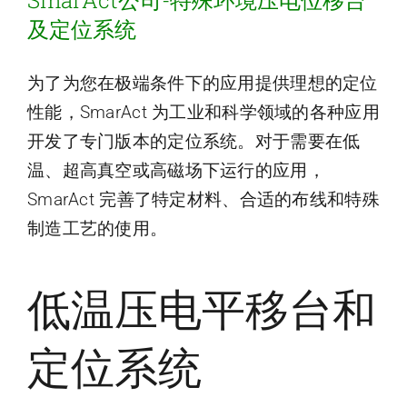
SmarAct公司-特殊环境压电位移台
及定位系统
为了为您在极端条件下的应用提供理想的定位
性能，SmarAct 为工业和科学领域的各种应用
开发了专门版本的定位系统。对于需要在低
温、超高真空或高磁场下运行的应用，
SmarAct 完善了特定材料、合适的布线和特殊
制造工艺的使用。
低温压电平移台和
定位系统