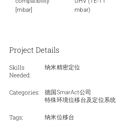
compatibility
UHV (1E-11
[mbar]
mbar)
Project Details
Skills
纳米精密定位
Needed:
Categories:
德国SmarAct公司
特殊环境位移台及定位系统
Tags:
纳米位移台