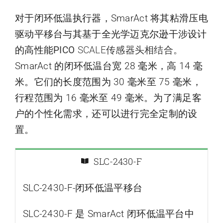
对于闭环低温执行器，SmarAct 将其粘滑压电
驱动平移台与其基于全光学迈克尔逊干涉设计
的高性能
PICO
SCALE传感器头相结合。
SmarAct 的闭环低温台宽 28 毫米，高 14 毫
米。它们的长度范围为 30 毫米至 75 毫米，
行程范围为 16 毫米至 49 毫米。为了满足客
户的个性化需求，还可以进行完全定制的设
置。
SLC-2430-F
SLC-2430-F-闭环低温平移台
SLC-2430-F 是 SmarAct 闭环低温平台中