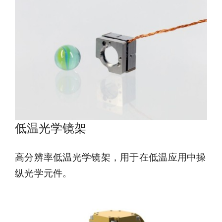
低温光学镜架
高分辨率低温光学镜架，用于在低温应用中操
纵光学元件。