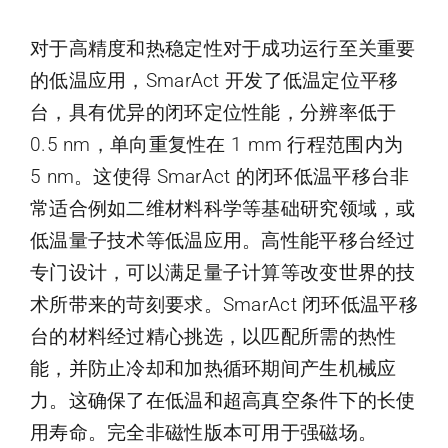
对于高精度和热稳定性对于成功运行至关重要
的低温应用，SmarAct 开发了低温定位平移
台，具有优异的闭环定位性能，分辨率低于
0.5 nm，单向重复性在 1 mm 行程范围内为
5 nm。这使得 SmarAct 的闭环低温平移台非
常适合例如二维材料科学等基础研究领域，或
低温量子技术等低温应用。高性能平移台经过
专门设计，可以满足量子计算等改变世界的技
术所带来的苛刻要求。SmarAct 闭环低温平移
台的材料经过精心挑选，以匹配所需的热性
能，并防止冷却和加热循环期间产生机械应
力。这确保了在低温和超高真空条件下的长使
用寿命。完全非磁性版本可用于强磁场。