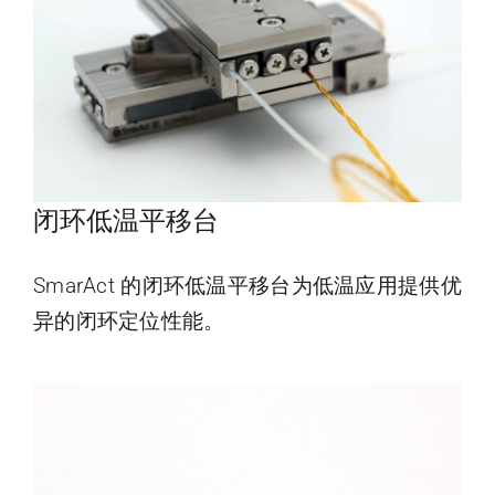
闭环低温平移台
SmarAct 的闭环低温平移台为低温应用提供优
异的闭环定位性能。