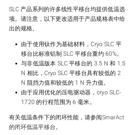
SLC 产品系列的许多线性平移台均提供低温选
项。请注意，以下更改适用于产品规格表中给
出的规格。
由于使用钛作为基础材料，Cryo SLC 平
移台比标准铝制 SLC 平移台重约 60%。
与非低温版本 SLC 平移台的 3.5 N 和 1.5
N 相比，Cryo SLC 平移台具有较低的 2
N 阻挡力值和较低的 1 N 升力值。
由于应用优化的压电驱动器，cryo SLC-
1720 的行程范围为 6 毫米。
有关低温条件下的闭环性能，请参阅
SmarAct
的闭环低温平移台
。