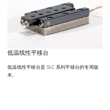
低温线性平移台
低温线性平移台是 SLC 系列平移台的专用版
本。