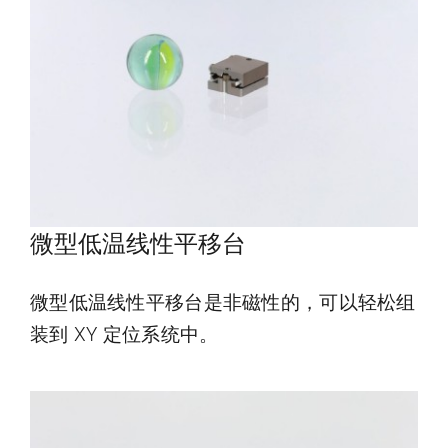
微型低温线性平移台
微型低温线性平移台是非磁性的，可以轻松组
装到 XY 定位系统中。