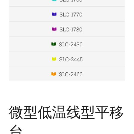
SLC-1770
SLC-1780
SLC-2430
SLC-2445
SLC-2460
微型低温线型平移
台