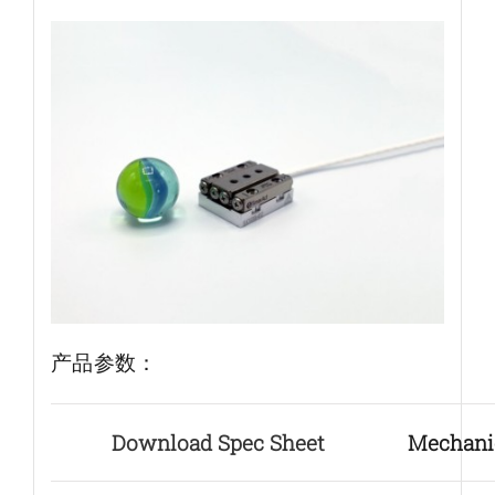
产品参数：
Download Spec Sheet
Mechani