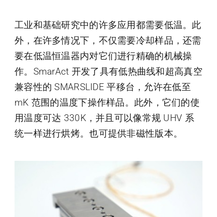
工业和基础研究中的许多应用都需要低温。此
外，在许多情况下，不仅需要冷却样品，还需
要在低温恒温器内对它们进行精确的机械操
作。SmarAct 开发了具有低热曲线和超高真空
兼容性的 SMARSLIDE 平移台，允许在低至
mK 范围的温度下操作样品。此外，它们的使
用温度可达 330K，并且可以像常规 UHV 系
统一样进行烘烤。也可提供非磁性版本。