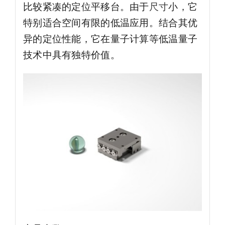
比较紧凑的定位平移台。由于
尺寸
小，它
特别适合空间有限的低温应用。结合其优
异的定位性能，它在量子计算等低温量子
技术中具有独特价值。