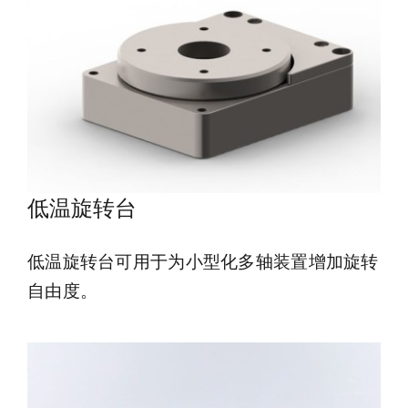
低温旋转台
低温旋转台可用于为小型化多轴装置增加旋转
自由度。