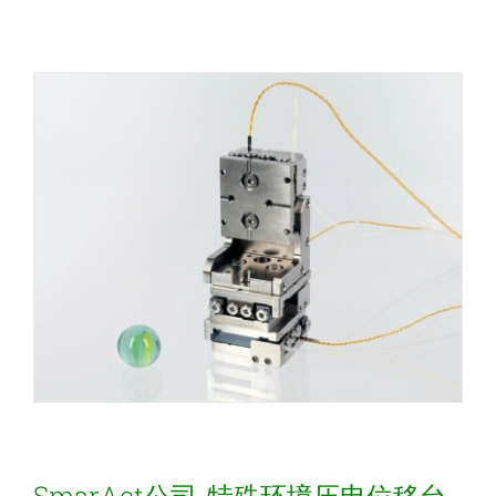
新闻和活动
关于量感
联系我们