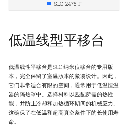
SLC-2475-F
低温线型平移台
低温线性平移台是
SLC 纳米位移台
的专用版
本，完全保留了室温版本的紧凑设计。因此，
它们非常适合有限的空间，通常用于低温恒温
器的隔热罩中。选择材料以匹配所需的热性
能，并防止冷却和加热循环期间的机械应力。
这确保了在低温和超高真空条件下的长使用寿
命。