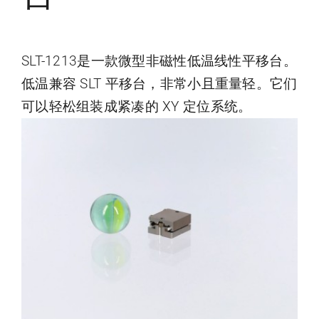
SLT-1213是一款微型非磁性低温线性平移台。
低温兼容 SLT 平移台，非常小且重量轻。它们
可以轻松组装成紧凑的 XY 定位系统。