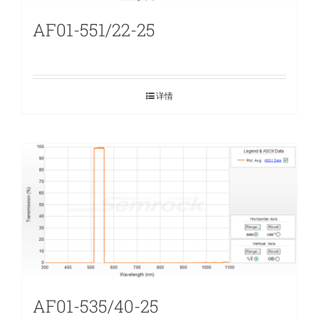
AF01-551/22-25
详情
AF01-535/40-25