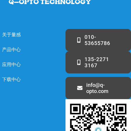
关于量感
010-
53655786
产品中心
135-2271
应用中心
3167
下载中心
info@q-
opto.com