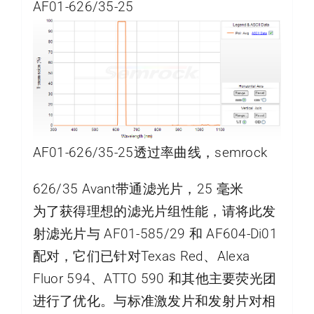
AF01-626/35-25
AF01-626/35-25透过率曲线，semrock
626/35 Avant带通滤光片，25 毫米
为了获得理想的滤光片组性能，请将此发
射滤光片与 AF01-585/29 和 AF604-Di01
配对，它们已针对Texas Red、Alexa
Fluor 594、ATTO 590 和其他主要荧光团
进行了优化。与标准激发片和发射片对相