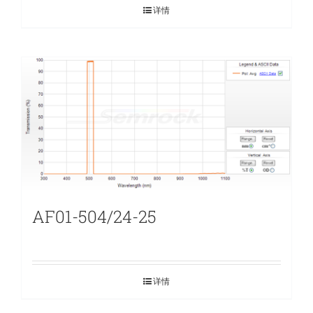
详情
AF01-504/24-25
详情