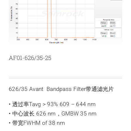
新闻和活动
关于量感
联系我们
AF01-626/35-25
626/35 Avant Bandpass Filter带通滤光片
• 透过率Tavg > 93% 609 – 644 nm
• 中心波长 626 nm，GMBW 35 nm
• 带宽FWHM of 38 nm