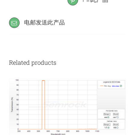
电邮发送此产品
Related products