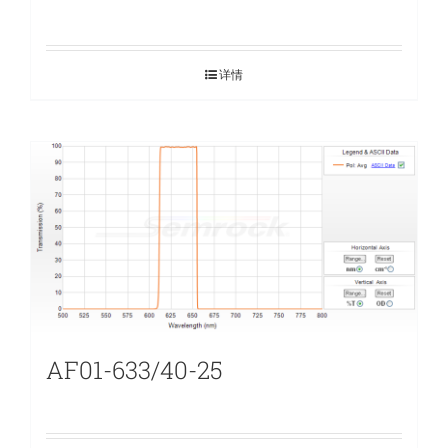
详情
AF01-633/40-25