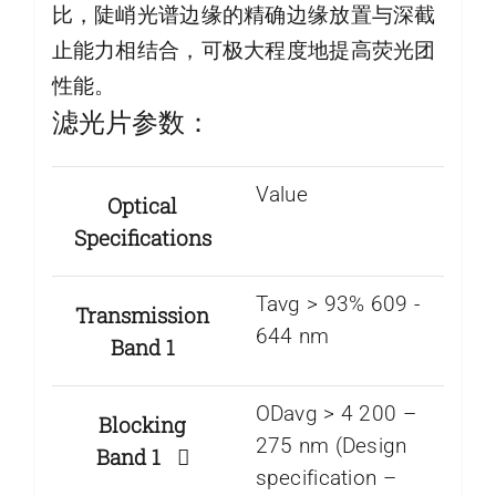
比，陡峭光谱边缘的精确边缘放置与深截
止能力相结合，可极大程度地提高荧光团
性能。
滤光片参数：
Value
Optical
Specifications
Tavg > 93% 609 ­-
Transmission
644 nm
Band 1
ODavg > 4 200 –
Blocking
275 nm (Design
Band 1
specification –