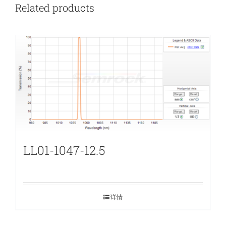
Related products
LL01-1047-12.5
详情