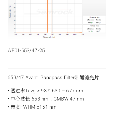
新闻和活动
关于量感
联系我们
AF01-653/47-25
653/47 Avant Bandpass Filter带通滤光片
• 透过率Tavg > 93% 630 – 677 nm
• 中心波长 653 nm，GMBW 47 nm
• 带宽FWHM of 51 nm