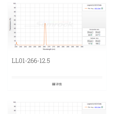
LL01-266-12.5
详情