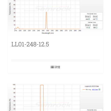
LL01-248-12.5
详情