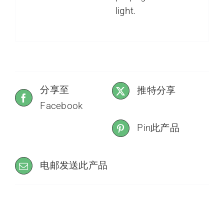
light.
分享至
推特分享
Facebook
Pin此产品
电邮发送此产品