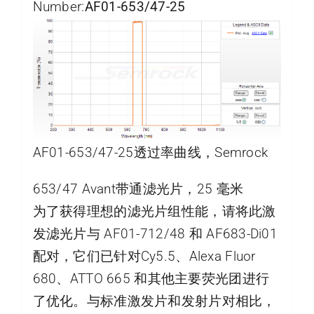
Number:
AF01-653/47-25
AF01-653/47-25透过率曲线，Semrock
653/47 Avant带通滤光片，25 毫米
为了获得理想的滤光片组性能，请将此激
发滤光片与 AF01-712/48 和 AF683-Di01
配对，它们已针对Cy5.5、Alexa Fluor
680、ATTO 665 和其他主要荧光团进行
了优化。与标准激发片和发射片对相比，