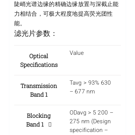
陡峭光谱边缘的精确边缘放置与深截止能
力相结合，可极大程度地提高荧光团性
能。
滤光片参数：
Value
Optical
Specifications
Tavg > 93% 630
Transmission
– 677 nm
Band 1
ODavg > 5 200 –
Blocking
275 nm (Design
Band 1
specification –