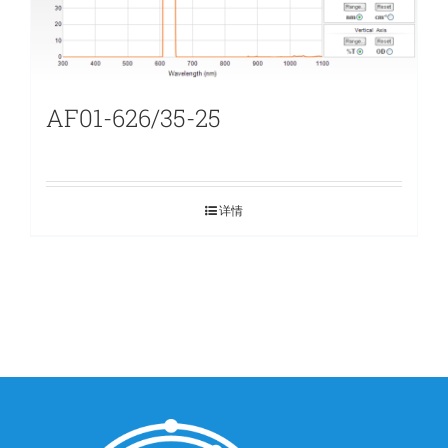
AF01-626/35-25
详情