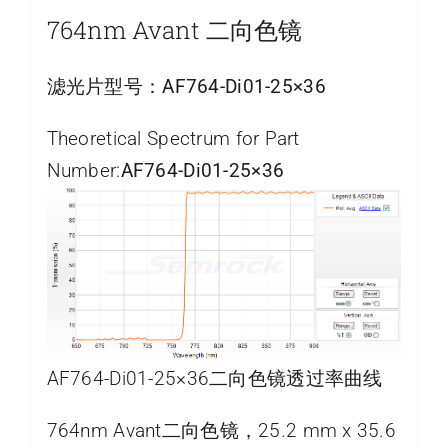
764nm Avant 二向色镜
滤光片型号：
AF764-Di01-25×36
Theoretical Spectrum for Part
Number:
AF764-Di01-25×36
AF764-Di01-25×36二向色镜透过率曲线
764nm Avant二向色镜，25.2 mm x 35.6