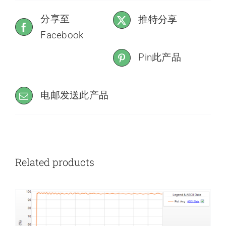
分享至
推特分享
Facebook
Pin此产品
电邮发送此产品
Related products