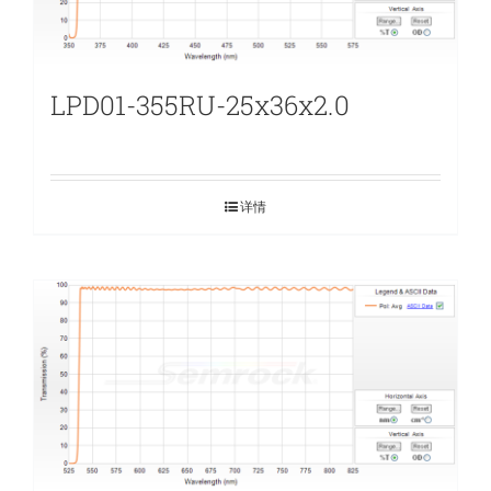
LPD01-355RU-25x36x2.0
详情