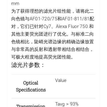
mm
为了获得理想的滤光片组性能，请将此二
向色镜与AF01-720/75和AF01-811/81配
对，它们已针对Cy7、Alexa Fluor 750 和
其他主要荧光团进行了优化。与标准二向
色镜相比，陡峭光谱边缘的精确边缘放置
与非常高的反射和透射带相结合相结合，
可极大程度地提高荧光团性能。
滤光片参数：
Value
Optical
Specifications
Tavg > 93%
Transmission