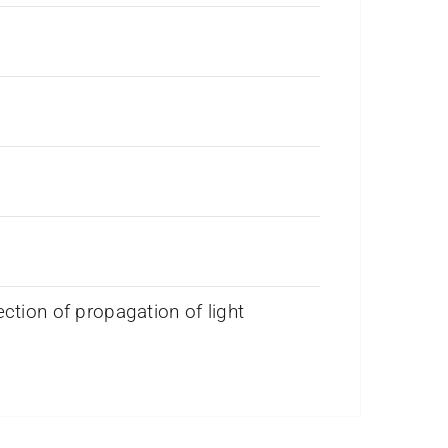
ection of propagation of light