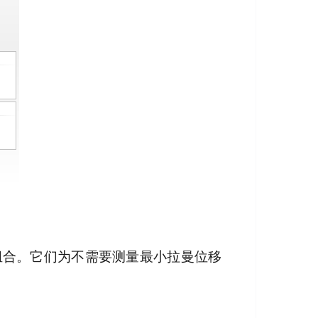
想组合。它们为不需要测量最小拉曼位移