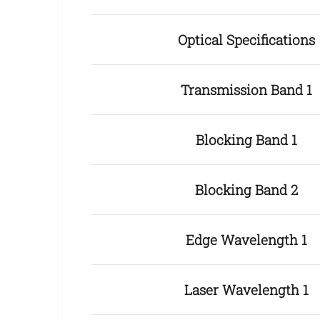
Optical Specifications
Transmission Band 1
Blocking Band 1
Blocking Band 2
Edge Wavelength 1
Laser Wavelength 1