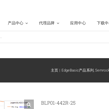
产品中心
代理品牌
应用中心
下载中
主页
EdgeBasic产品系列
Semro
BLP01-442R-25