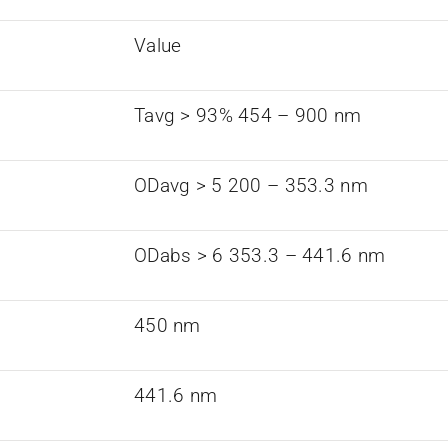
Value
Tavg > 93% 454 – 900 nm
ODavg > 5 200 – 353.3 nm
ODabs > 6 353.3 – 441.6 nm
450 nm
441.6 nm