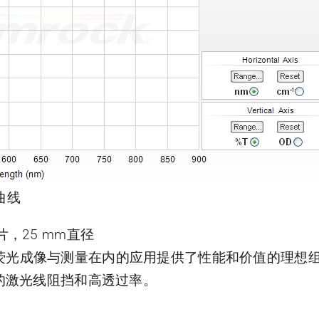
曲线
光片，25 mm直径
光谱和荧光成像与测量在内的应用提供了性能和价值的理
的激光线阻挡和高透过率。