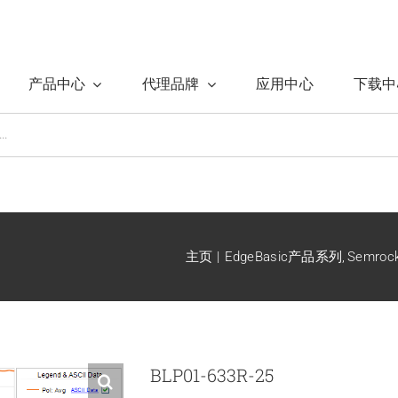
产品中心
代理品牌
应用中心
下载中
主页
EdgeBasic产品系列
Semro
BLP01-633R-25