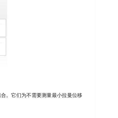
想组合。它们为不需要测量最小拉曼位移