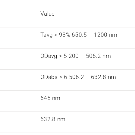
Value
Tavg > 93% 650.5 – 1200 nm
ODavg > 5 200 – 506.2 nm
ODabs > 6 506.2 – 632.8 nm
645 nm
632.8 nm