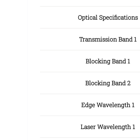
Optical Specifications
Transmission Band 1
Blocking Band 1
Blocking Band 2
Edge Wavelength 1
Laser Wavelength 1