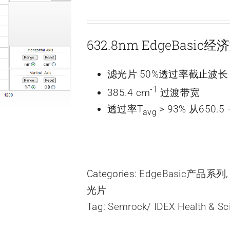
632.8nm EdgeBasi
滤光片 50%透过率截止波长 6
-1
385.4 cm
过渡带宽
透过率T
> 93% 从650.5 
avg
Categories:
EdgeBasic产品系列
光片
Tag:
Semrock/ IDEX Health & Sc