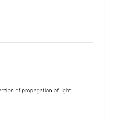
ection of propagation of light