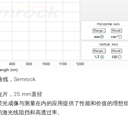
线，Semrock
滤光片，25 mm直径
光谱和荧光成像与测量在内的应用提供了性能和价值的理
的激光线阻挡和高透过率。