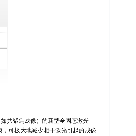
（如共聚焦成像）的新型全固态激光
膜，可极大地减少相干激光引起的成像