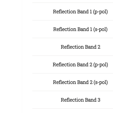
Reflection Band 1 (p-pol)
Reflection Band 1 (s-pol)
Reflection Band 2
Reflection Band 2 (p-pol)
Reflection Band 2 (s-pol)
Reflection Band 3