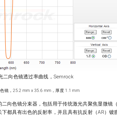
三边缘激光二向色镜透过率曲线，Semrock
向色镜，25.2 mm x 35.6 mm，厚度 1.1 mm
的二向色镜分束器，包括用于传统激光共聚焦显微镜
长下都具有出色的反射率，并且具有抗反射（AR）镀