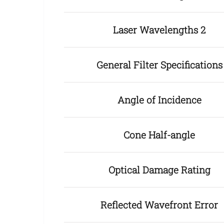
Laser Wavelengths 2
General Filter Specifications
Angle of Incidence
Cone Half-angle
Optical Damage Rating
Reflected Wavefront Error