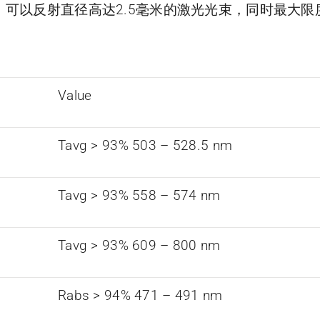
可以反射直径高达2.5毫米的激光光束，同时最大限
Value
Tavg > 93% 503 – 528.5 nm
Tavg > 93% 558 – 574 nm
Tavg > 93% 609 – 800 nm
Rabs > 94% 471 – 491 nm