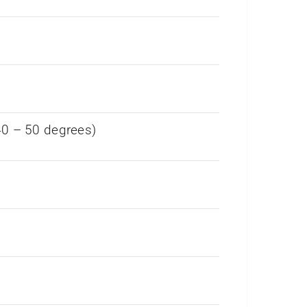
40 – 50 degrees)