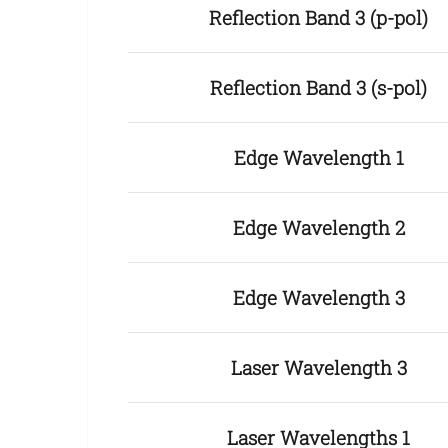
Reflection Band 3 (p-pol)
Reflection Band 3 (s-pol)
Edge Wavelength 1
Edge Wavelength 2
Edge Wavelength 3
Laser Wavelength 3
Laser Wavelengths 1