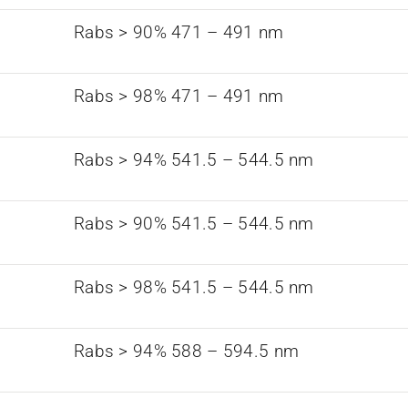
Rabs > 90% 471 – 491 nm
Rabs > 98% 471 – 491 nm
Rabs > 94% 541.5 – 544.5 nm
Rabs > 90% 541.5 – 544.5 nm
Rabs > 98% 541.5 – 544.5 nm
Rabs > 94% 588 – 594.5 nm