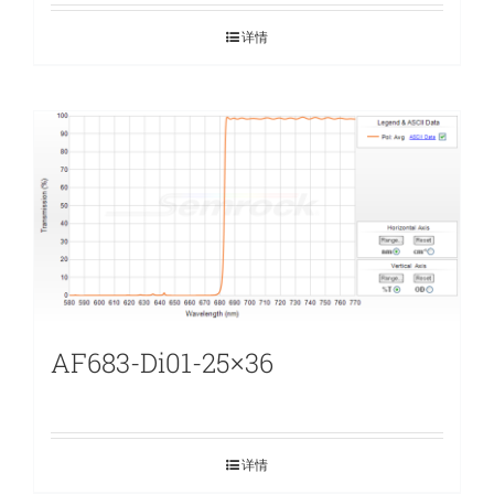
详情
AF683-Di01-25×36
详情