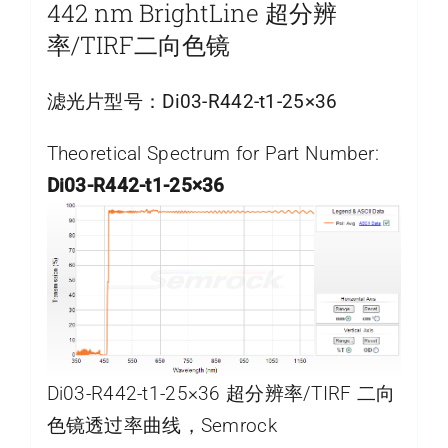
442 nm BrightLine 超分辨
率/TIRF二向色镜
滤光片型号：
Di03-R442-t1-25×36
Theoretical Spectrum for Part Number:
Di03-R442-t1-25×36
Di03-R442-t1-25×36 超分辨率/TIRF 二向
色镜透过率曲线，Semrock