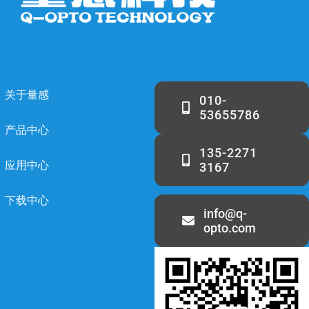
关于量感
010-
53655786
产品中心
135-2271
应用中心
3167
下载中心
info@q-
opto.com