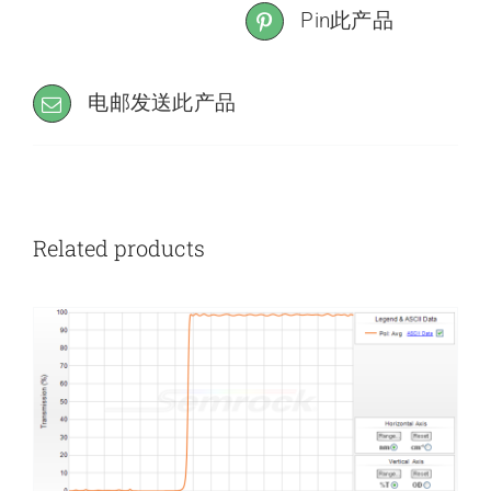
Pin此产品
电邮发送此产品
Related products