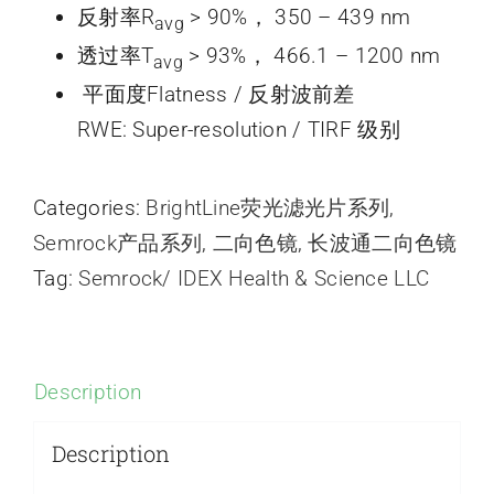
反射率R
> 90%， 350 – 439 nm
avg
透过率T
> 93%， 466.1 – 1200 nm
avg
平面度Flatness / 反射波前差
RWE: Super-resolution / TIRF 级别
Categories:
BrightLine荧光滤光片系列
,
Semrock产品系列
,
二向色镜
,
长波通二向色镜
Tag:
Semrock/ IDEX Health & Science LLC
Description
Description