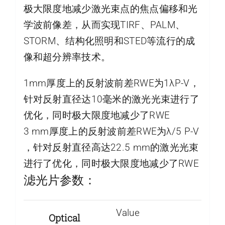
极大限度地减少激光束点的焦点偏移和光
学波前像差，从而实现TIRF、PALM、
STORM、结构化照明和STED等流行的成
像和超分辨率技术。
1mm厚度上的反射波前差RWE为1λP-V，
针对反射直径达10毫米的激光光束进行了
优化，同时极大限度地减少了RWE
3 mm厚度上的反射波前差RWE为λ/5 P-V
，针对反射直径高达22.5 mm的激光光束
进行了优化，同时极大限度地减少了RWE
滤光片参数：
Value
Optical