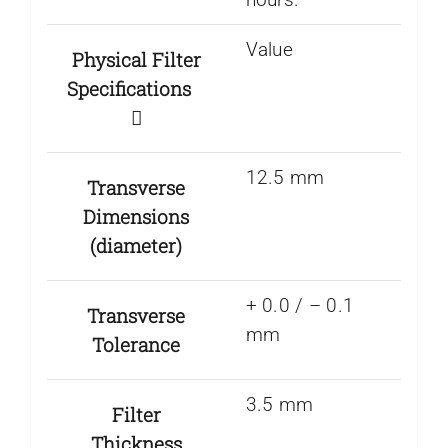
Value
Physical Filter
Specifications
12.5 mm
Transverse
Dimensions
(diameter)
+ 0.0 / – 0.1
Transverse
mm
Tolerance
3.5 mm
Filter
Thickness