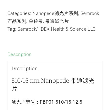
Categories:
Nanopede滤光片系列
,
Semrock
产品系列
,
单通带
,
带通滤光片
Tag:
Semrock/ IDEX Health & Science LLC
Description
Description
510/15 nm Nanopede 带通滤光
片
滤光片型号：
FBP01-510/15-12.5