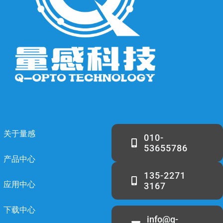
关于量感
010-
53655786
产品中心
135-2271
应用中心
3167
下载中心
info@q-