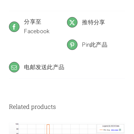
分享至
推特分享
Facebook
Pin此产品
电邮发送此产品
Related products