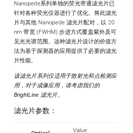
Nanopede系列单独的荧光带通滤光片已
针对各种荧光仪器进行了优化。将此滤光
片与其他 Nanopede 滤光片配对，以 20
nm 带宽 (FWHM) 步进方式覆盖紫外及可
见光光谱范围。这种滤光片设计的价值方
法为基于探测器的应用提供了必要的滤光
片性能。
该滤光片系列仅适用于散射光和点检测应
用，对于成像应用，请考虑我们的
BrightLine 滤光片。
滤光片参数：
Value