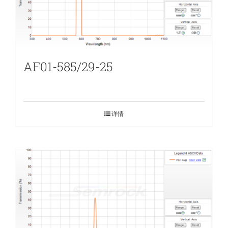
AF01-585/29-25
详情