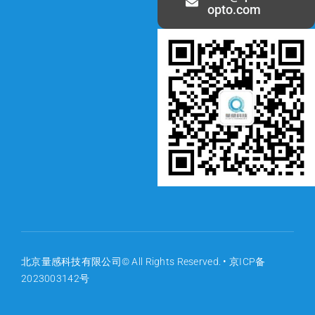
opto.com
北京量感科技有限公司© All Rights Reserved. •
京ICP备
2023003142号