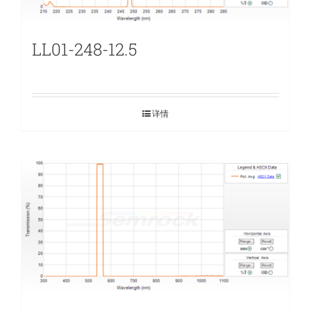
LL01-248-12.5
详情