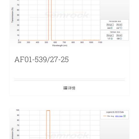
AF01-539/27-25
详情