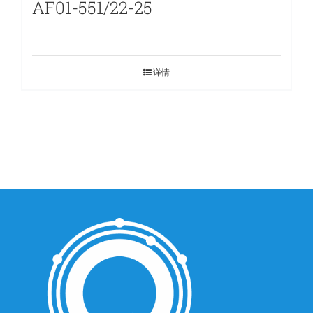
AF01-551/22-25
详情