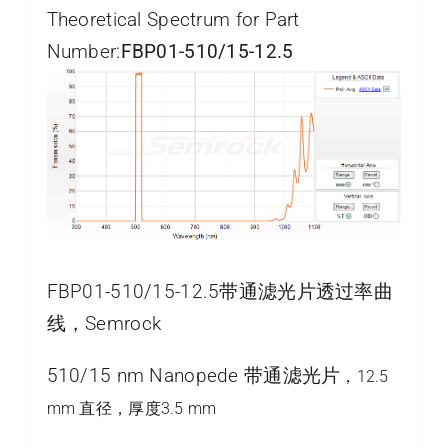
Theoretical Spectrum for Part
Number:
FBP01-510/15-12.5
FBP01-510/15-12.5带通滤光片透过率曲
线，Semrock
510/15 nm Nanopede 带通滤光片
，12.5
mm 直径，厚度3.5 mm