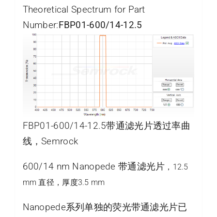
Theoretical Spectrum for Part
Number:
FBP01-600/14-12.5
FBP01-600/14-12.5带通滤光片透过率曲
线，Semrock
600/14 nm Nanopede 带通滤光片
，12.5
mm 直径，厚度3.5 mm
Nanopede系列单独的荧光带通滤光片已