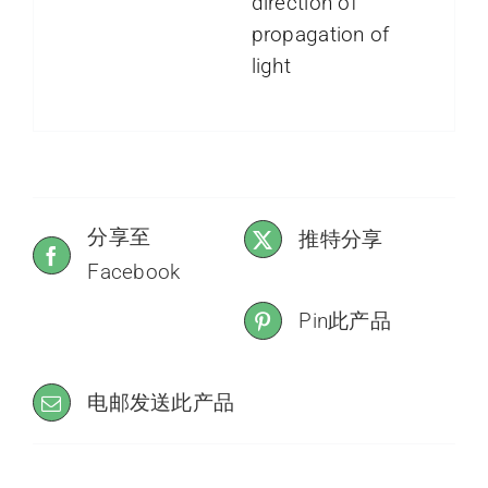
direction of
propagation of
light
分享至
推特分享
Facebook
Pin此产品
电邮发送此产品