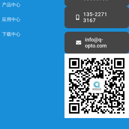
产品中心
135-2271
应用中心
3167
下载中心
info@q-
opto.com