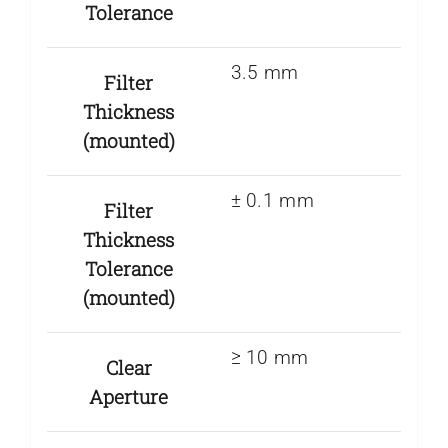
Tolerance
3.5 mm
Filter
Thickness
(mounted)
± 0.1 mm
Filter
Thickness
Tolerance
(mounted)
≥ 10 mm
Clear
Aperture