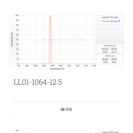
LL01-1064-12.5
详情