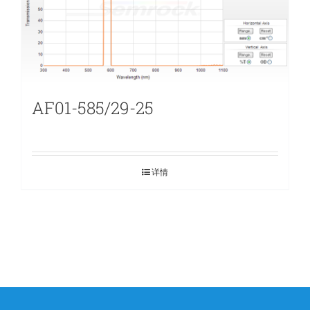
AF01-585/29-25
详情