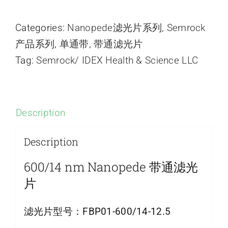
Categories:
Nanopede滤光片系列
,
Semrock
产品系列
,
单通带
,
带通滤光片
Tag:
Semrock/ IDEX Health & Science LLC
Description
Description
600/14 nm Nanopede 带通滤光
片
滤光片型号：
FBP01-600/14-12.5