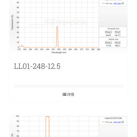
LL01-248-12.5
详情