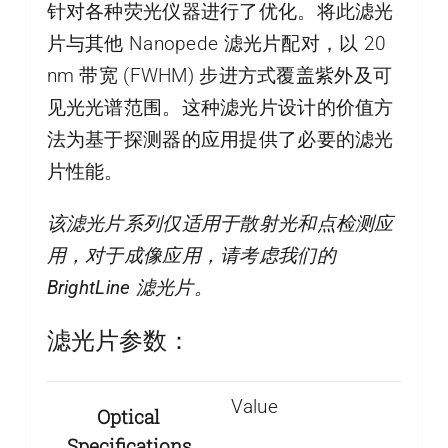
针对各种荧光仪器进行了优化。将此滤光
片与其他 Nanopede 滤光片配对，以 20
nm 带宽 (FWHM) 步进方式覆盖紫外及可
见光光谱范围。这种滤光片设计的价值方
法为基于探测器的应用提供了必要的滤光
片性能。
该滤光片系列仅适用于散射光和点检测应
用，对于成像应用，请考虑我们的
BrightLine 滤光片。
滤光片参数：
Value
Optical
Specifications