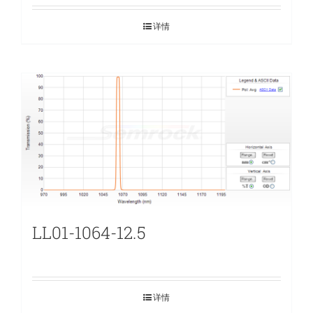
详情
LL01-1064-12.5
详情