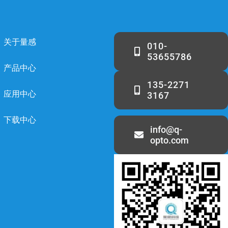
关于量感
010-
53655786
产品中心
135-2271
应用中心
3167
下载中心
info@q-
opto.com