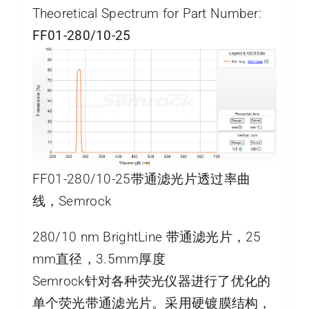
Theoretical Spectrum for Part Number:
FF01-280/10-25
FF01-280/10-25带通滤光片透过率曲
线，Semrock
280/10 nm BrightLine 带通滤光片，25
mm直径，3.5mm厚度
Semrock针对各种荧光仪器进行了优化的
单个荧光带通滤光片。采用硬镀膜结构，