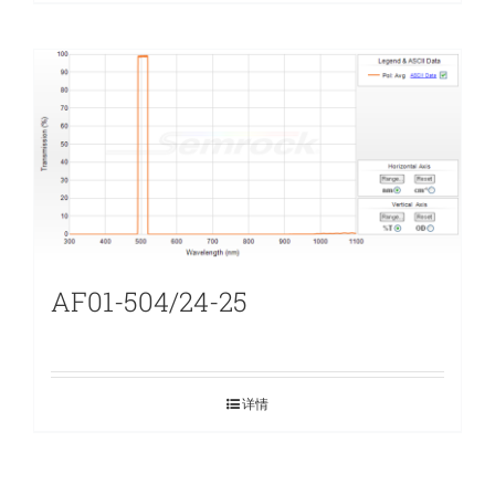
AF01-504/24-25
详情