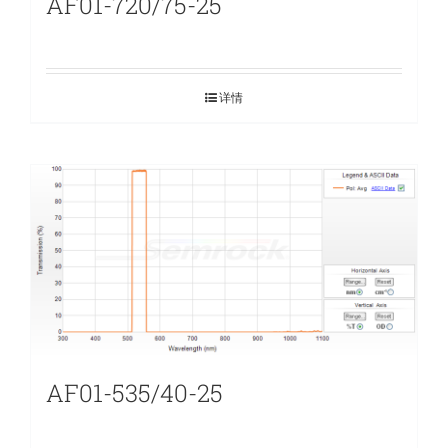
AF01-720/75-25
详情
AF01-535/40-25