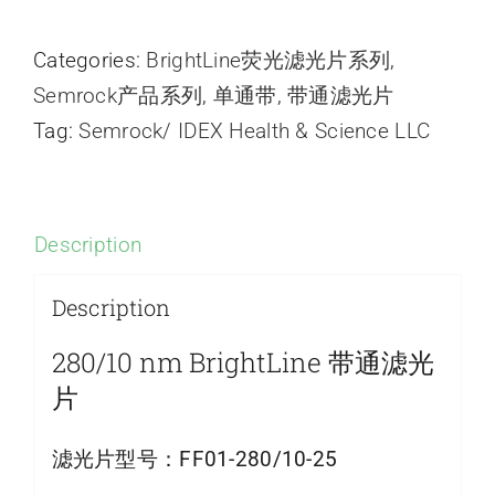
Categories:
BrightLine荧光滤光片系列
,
Semrock产品系列
,
单通带
,
带通滤光片
Tag:
Semrock/ IDEX Health & Science LLC
Description
Description
280/10 nm BrightLine 带通滤光
片
滤光片型号：
FF01-280/10-25