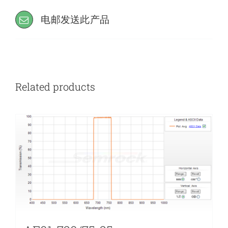
电邮发送此产品
Related products