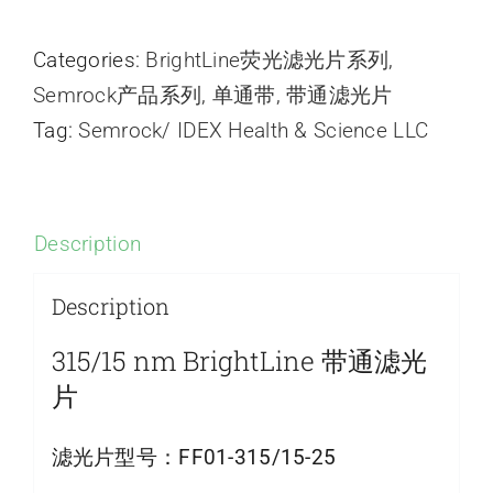
Categories:
BrightLine荧光滤光片系列
,
Semrock产品系列
,
单通带
,
带通滤光片
Tag:
Semrock/ IDEX Health & Science LLC
Description
Description
315/15 nm BrightLine 带通滤光
片
滤光片型号：
FF01-315/15-25