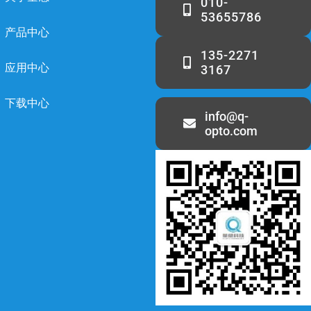
010-
53655786
产品中心
135-2271
应用中心
3167
下载中心
info@q-
opto.com