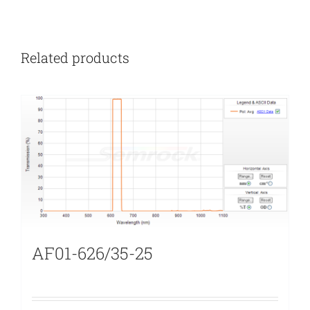
Related products
AF01-626/35-25