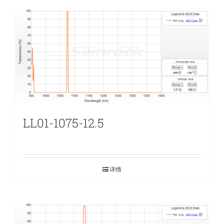
LL01-1075-12.5
详情