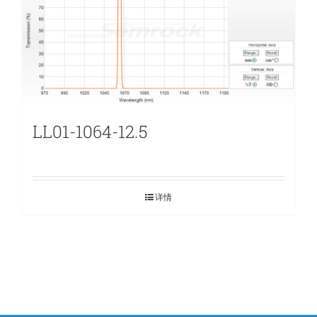
LL01-1064-12.5
详情