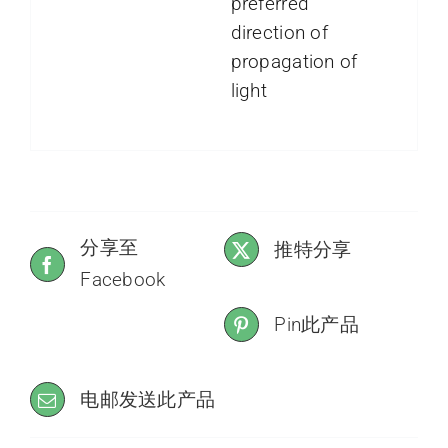
preferred
direction of
propagation of
light
分享至
推特分享
Facebook
Pin此产品
电邮发送此产品