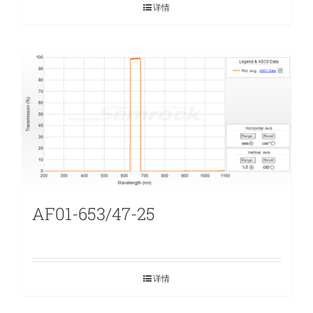
详情
AF01-653/47-25
详情