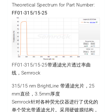
Theoretical Spectrum for Part Number:
FF01-315/15-25
FF01-315/15-25带通滤光片透过率曲
线，Semrock
315/15 nm BrightLine 带通滤光片，25
mm直径，3.5mm厚度
Semrock针对各种荧光仪器进行了优化的
单个荧光带通滤光片。采用硬镀膜结构，