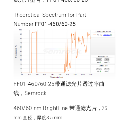
Theoretical Spectrum for Part
Number:
FF01-460/60-25
FF01-460/60-25带通滤光片透过率曲
线，Semrock
460/60 nm BrightLine 带通滤光片
，25
mm 直径，厚度3.5 mm