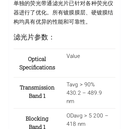
单独的荧光带通滤光片已针对各种荧光仪
器进行了优化。所有镀膜膜层、硬镀膜结
构均具有优异的性能和可靠性。
滤光片参数：
Value
Optical
Specifications
Tavg > 90%
Transmission
430.2 – 489.9
Band 1
nm
ODavg > 5 200 –
Blocking
418 nm
Band 1