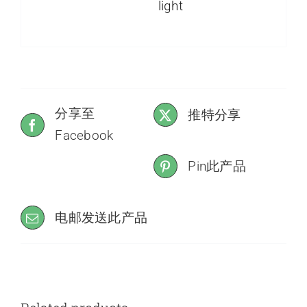
light
分享至
推特分享
Facebook
Pin此产品
电邮发送此产品