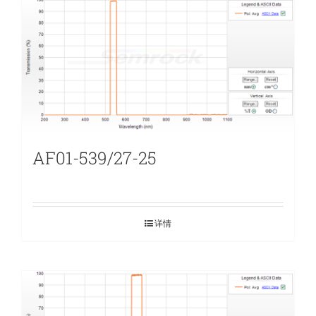
AF01-539/27-25
详情