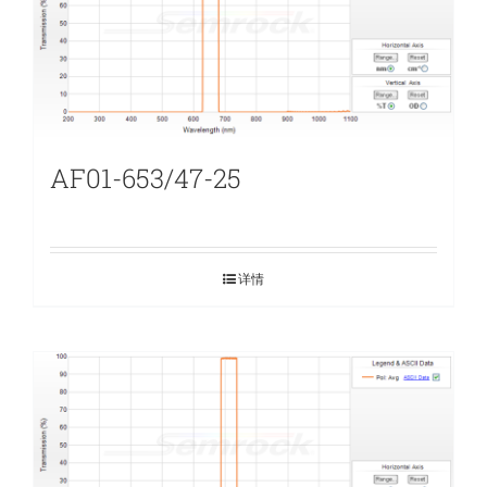
AF01-653/47-25
详情