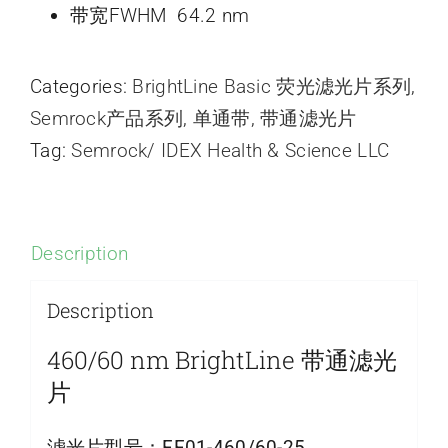
带宽FWHM 64.2 nm
Categories:
BrightLine Basic 荧光滤光片系列
,
Semrock产品系列
,
单通带
,
带通滤光片
Tag:
Semrock/ IDEX Health & Science LLC
Description
Description
460/60 nm BrightLine 带通滤光
片
滤光片型号：
FF01-460/60-25