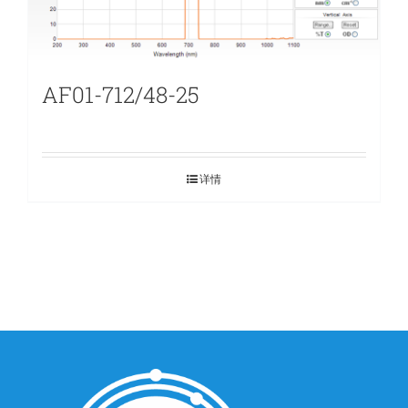
AF01-712/48-25
详情