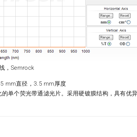
线，Semrock
片，25 mm直径，3.5 mm厚度
了优化的单个荧光带通滤光片。采用硬镀膜结构，具有优