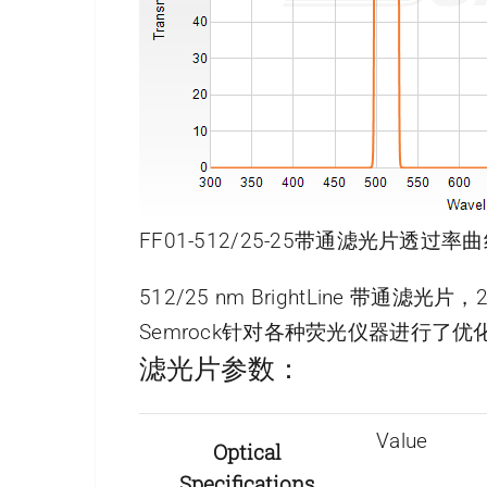
FF01-512/25-25带通滤光片透过率曲
512/25 nm BrightLine 带通滤光
Semrock针对各种荧光仪器进行
滤光片参数：
Value
Optical
Specifications