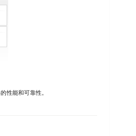
异的性能和可靠性。