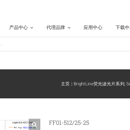
产品中心
代理品牌
应用中心
下载中
主页
BrightLine荧光滤光片系列
S
FF01-512/25-25