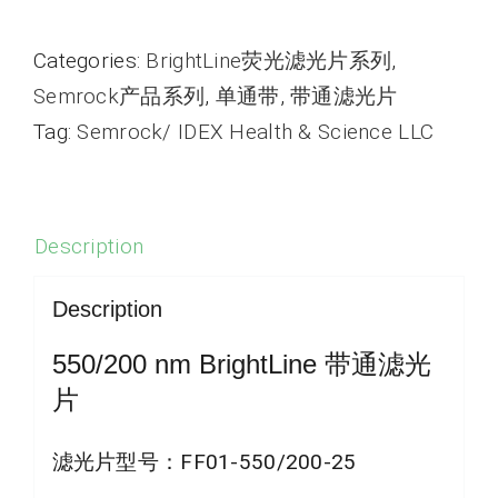
Categories:
BrightLine荧光滤光片系列
,
Semrock产品系列
,
单通带
,
带通滤光片
Tag:
Semrock/ IDEX Health & Science LLC
Description
Description
550/200 nm BrightLine 带通滤光
片
滤光片型号：
FF01-550/200-25