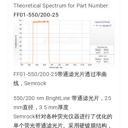
Theoretical Spectrum for Part Number:
FF01-550/200-25
FF01-550/200-25带通滤光片透过率曲
线，Semrock
550/200 nm BrightLine 带通滤光片，25
mm直径，3.5 mm厚度
Semrock针对各种荧光仪器进行了优化的
单个荧光带通滤光片。采用硬镀膜结构，