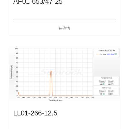
AF01-653/47-25
详情
LL01-266-12.5