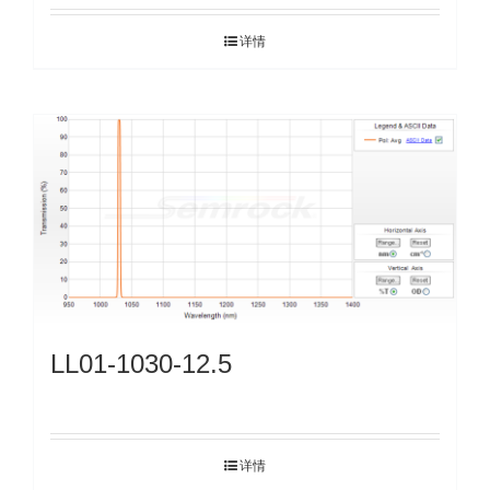
详情
LL01-1030-12.5
详情