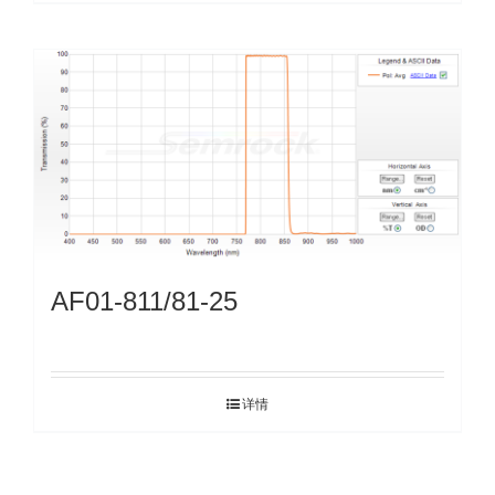
AF01-811/81-25
详情