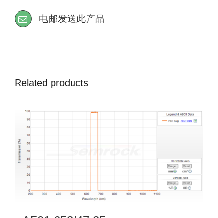
电邮发送此产品
Related products