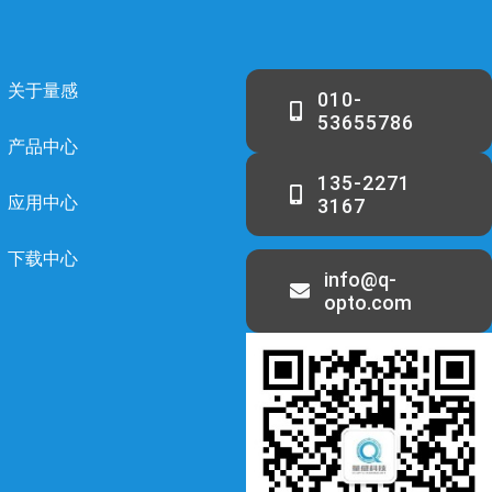
关于量感
010-
53655786
产品中心
135-2271
应用中心
3167
下载中心
info@q-
opto.com