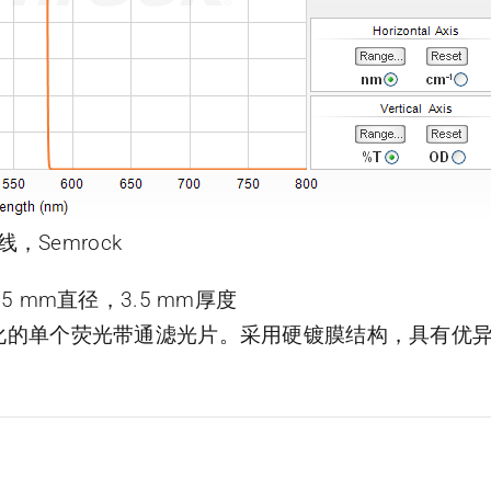
线，Semrock
片，25 mm直径，3.5 mm厚度
了优化的单个荧光带通滤光片。采用硬镀膜结构，具有优