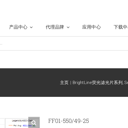
产品中心
代理品牌
应用中心
下载中
主页
BrightLine荧光滤光片系列
S
FF01-550/49-25