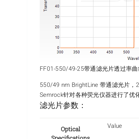
FF01-550/49-25带通滤光片透过率曲
550/49 nm BrightLine 带通滤光
Semrock针对各种荧光仪器进行
滤光片参数：
Value
Optical
Specifications