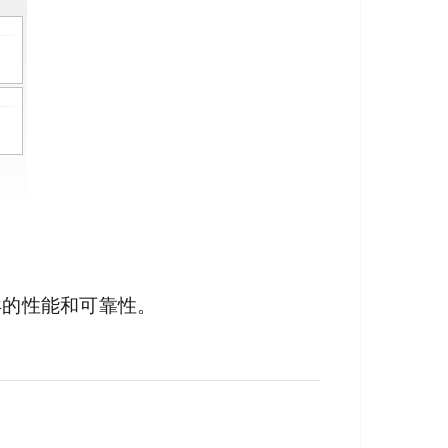
异的性能和可靠性。