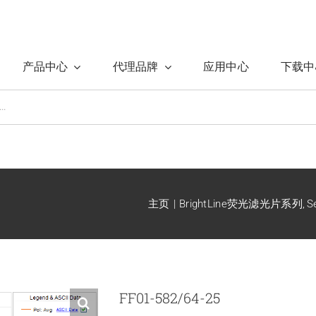
产品中心
代理品牌
应用中心
下载中
主页
BrightLine荧光滤光片系列
S
FF01-582/64-25