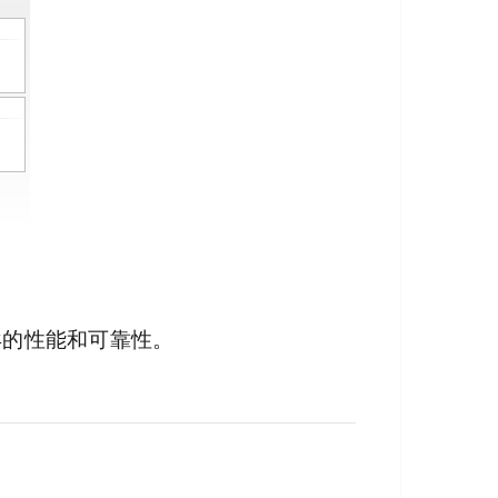
异的性能和可靠性。