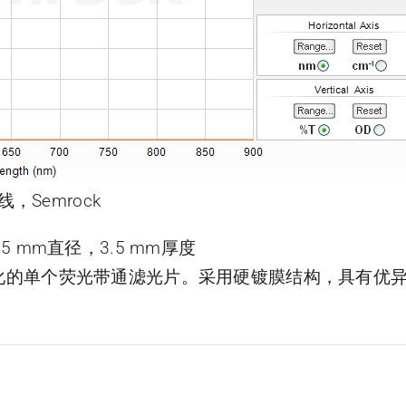
线，Semrock
片，25 mm直径，3.5 mm厚度
了优化的单个荧光带通滤光片。采用硬镀膜结构，具有优