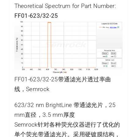
Theoretical Spectrum for Part Number:
FF01-623/32-25
FF01-623/32-25带通滤光片透过率曲
线，Semrock
623/32 nm BrightLine 带通滤光片，25
mm直径，3.5 mm厚度
Semrock针对各种荧光仪器进行了优化的
单个荧光带通滤光片。采用硬镀膜结构，