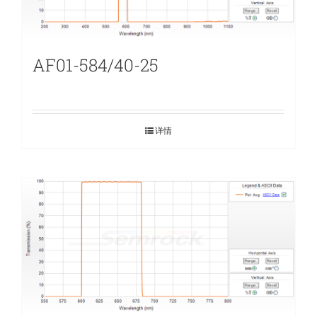
AF01-584/40-25
详情