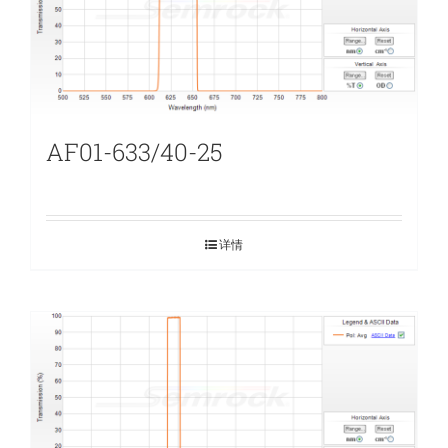
AF01-633/40-25
详情