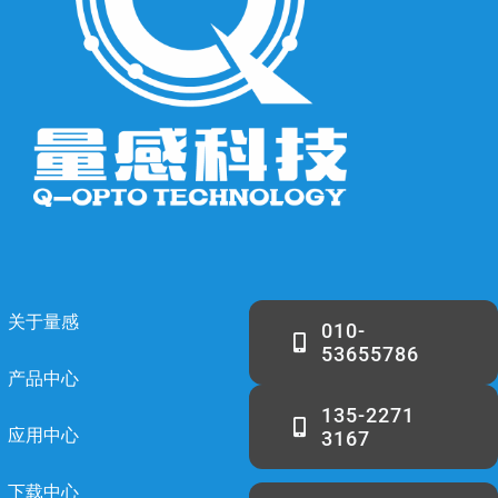
关于量感
010-
53655786
产品中心
135-2271
应用中心
3167
下载中心