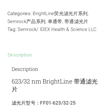
Categories:
BrightLine荧光滤光片系列
,
Semrock产品系列
,
单通带
,
带通滤光片
Tag:
Semrock/ IDEX Health & Science LLC
Description
Description
623/32 nm BrightLine 带通滤光
片
滤光片型号：
FF01-623/32-25