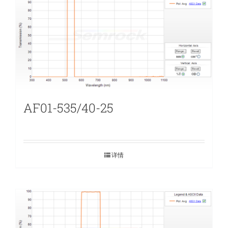
AF01-535/40-25
详情