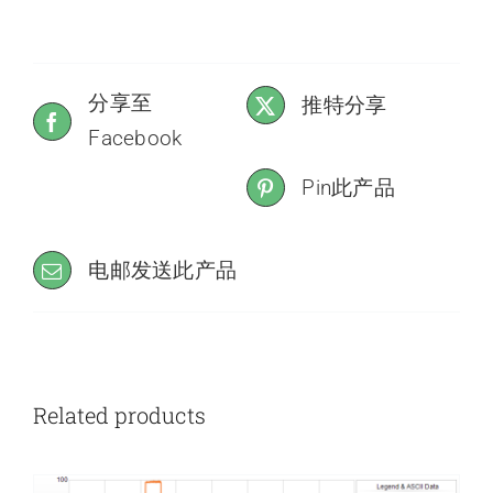
分享至
推特分享
Facebook
Pin此产品
电邮发送此产品
Related products