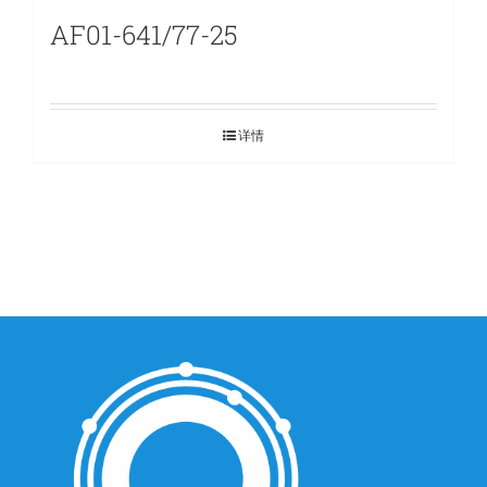
AF01-641/77-25
详情