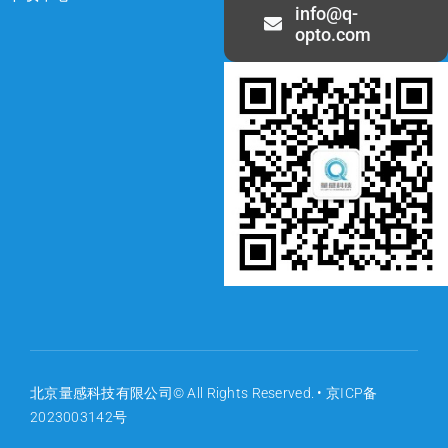
info@q-
opto.com
北京量感科技有限公司© All Rights Reserved. •
京ICP备
2023003142号