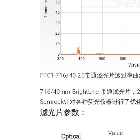
FF01-716/40-25带通滤光片透过率曲
716/40 nm BrightLine 带通滤光
Semrock针对各种荧光仪器进行
滤光片参数：
Value
Optical