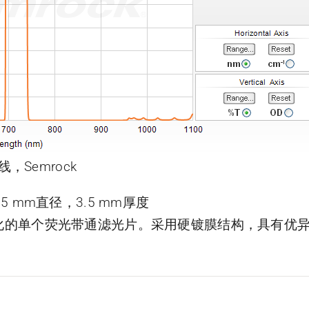
线，Semrock
片，25 mm直径，3.5 mm厚度
了优化的单个荧光带通滤光片。采用硬镀膜结构，具有优