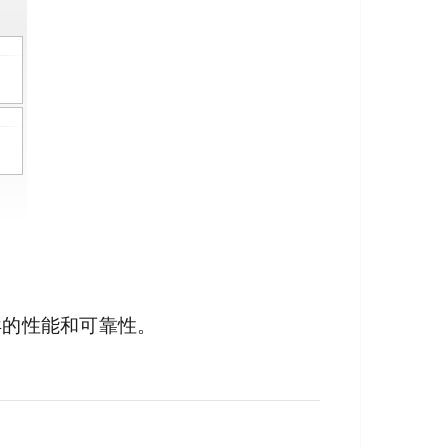
异的性能和可靠性。