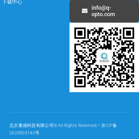
下载中心
info@q-
opto.com
北京量感科技有限公司© All Rights Reserved. •
京ICP备
2023003142号