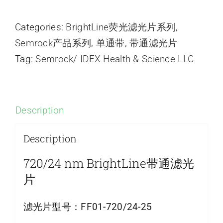
Categories:
BrightLine荧光滤光片系列
,
Semrock产品系列
,
单通带
,
带通滤光片
Tag:
Semrock/ IDEX Health & Science LLC
Description
Description
720/24 nm BrightLine带通滤光
片
滤光片型号：
FF01-720/24-25