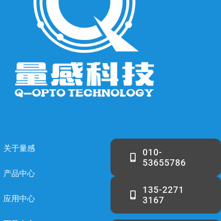
关于量感
010-
53655786
产品中心
135-2271
应用中心
3167