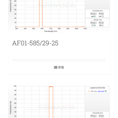
AF01-585/29-25
详情