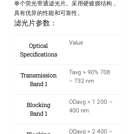
单个荧光带通滤光片。采用硬镀膜结构，
具有优异的性能和可靠性。
滤光片参数：
Value
Optical
Specifications
Tavg > 90% 708
Transmission
– 732 nm
Band 1
ODavg > 1 200 –
Blocking
400 nm
Band 1
ODavg > 2 400 –