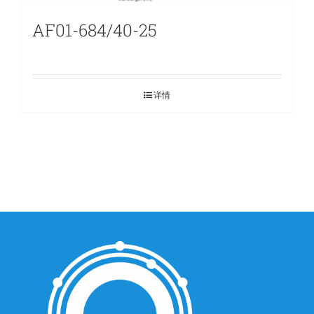
AF01-684/40-25
详情