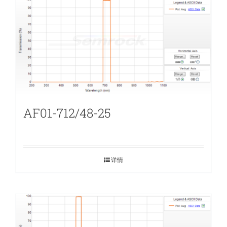
AF01-712/48-25
详情