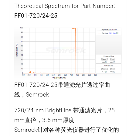
Theoretical Spectrum for Part Number:
FF01-720/24-25
FF01-720/24-25带通滤光片透过率曲
线，Semrock
720/24 nm BrightLine 带通滤光片，25
mm直径，3.5 mm厚度
Semrock针对各种荧光仪器进行了优化的