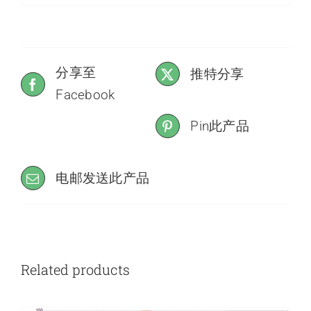
分享至
推特分享
Facebook
Pin此产品
电邮发送此产品
Related products