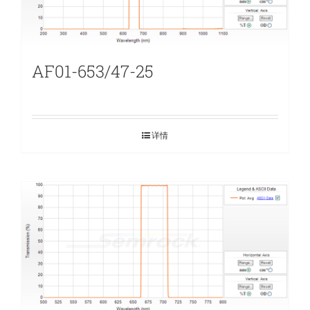
AF01-653/47-25
详情