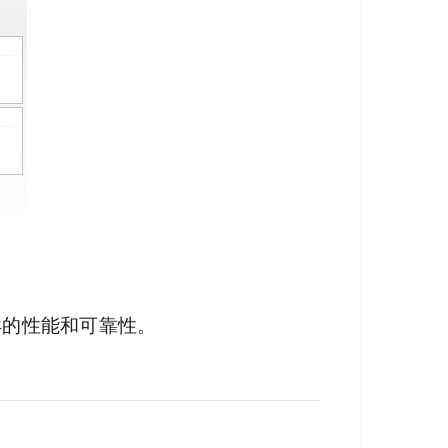
异的性能和可靠性。