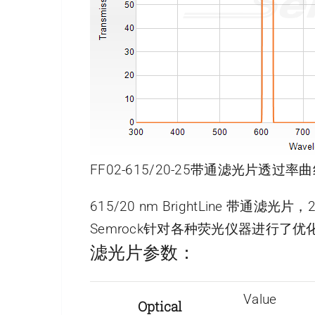
FF02-615/20-25带通滤光片透过率曲
615/20 nm BrightLine 带通滤光
Semrock针对各种荧光仪器进行
滤光片参数：
Value
Optical