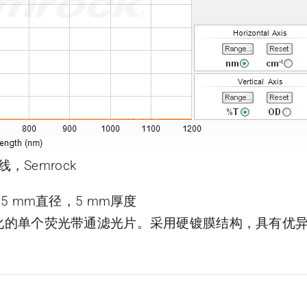
线，Semrock
片，25 mm直径，5 mm厚度
了优化的单个荧光带通滤光片。采用硬镀膜结构，具有优