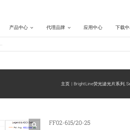
产品中心
代理品牌
应用中心
下载中
主页
BrightLine荧光滤光片系列
S
FF02-615/20-25