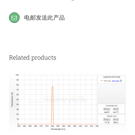
电邮发送此产品
Related products