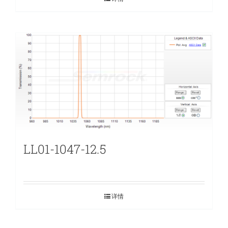
LL01-1047-12.5
详情