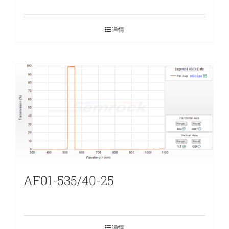
详情
AF01-535/40-25
详情