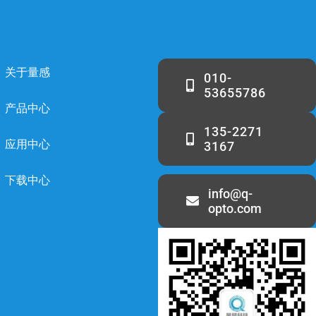
关于量感
010-
53655786
产品中心
135-2271
应用中心
3167
下载中心
info@q-
opto.com