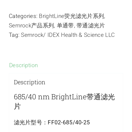
Categories:
BrightLine荧光滤光片系列
,
Semrock产品系列
,
单通带
,
带通滤光片
Tag:
Semrock/ IDEX Health & Science LLC
Description
Description
685/40 nm BrightLine带通滤光
片
滤光片型号：
FF02-685/40-25