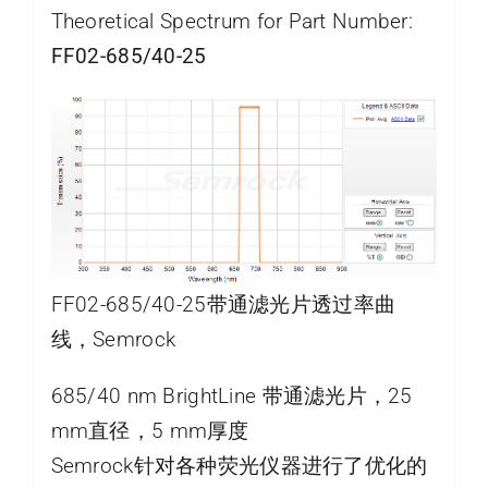
Theoretical Spectrum for Part Number:
FF02-685/40-25
FF02-685/40-25带通滤光片透过率曲
线，Semrock
685/40 nm BrightLine 带通滤光片，25
mm直径，5 mm厚度
Semrock针对各种荧光仪器进行了优化的