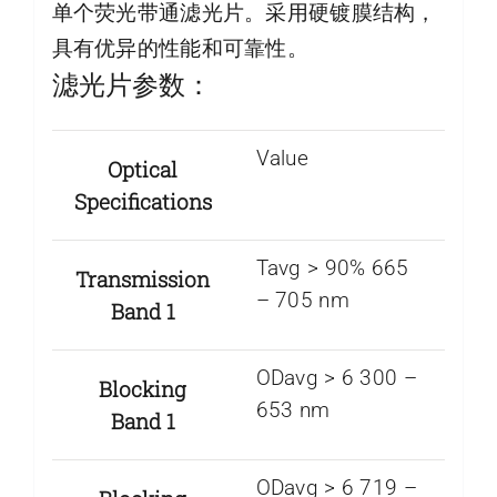
单个荧光带通滤光片。采用硬镀膜结构，
具有优异的性能和可靠性。
滤光片参数：
Value
Optical
Specifications
Tavg > 90% 665
Transmission
– 705 nm
Band 1
ODavg > 6 300 –
Blocking
653 nm
Band 1
ODavg > 6 719 –