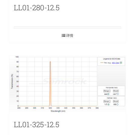
LL01-280-12.5
详情
LL01-325-12.5