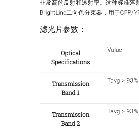
非常高的反射和透射率。这种标准落射
BrightLine二向色分束器，用于CFP
滤光片参数：
Value
Optical
Specifications
Tavg > 93%
Transmission
Band 1
Tavg > 93%
Transmission
Band 2