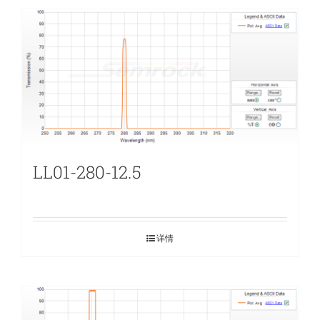
LL01-280-12.5
详情