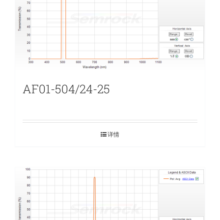
AF01-504/24-25
详情