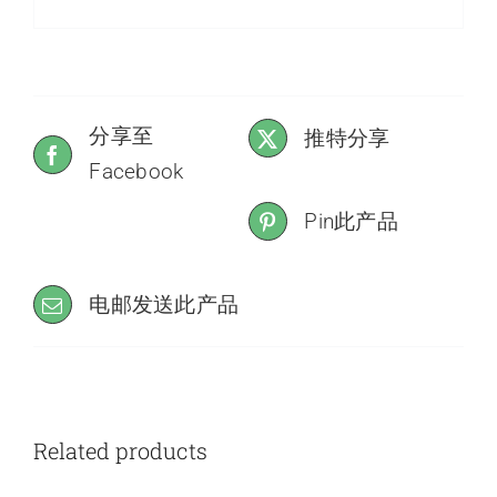
分享至
推特分享
Facebook
Pin此产品
电邮发送此产品
Related products