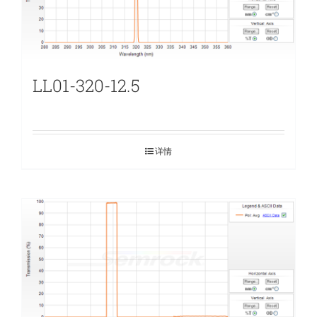
LL01-320-12.5
详情