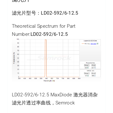
滤光片型号：
LD02-592/6-12.5
Theoretical Spectrum for Part
Number:
LD02-592/6-12.5
LD02-592/6-12.5 MaxDiode 激光器消杂
滤光片透过率曲线，Semrock