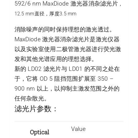
592/6 nm MaxDiode 激光器消杂滤光片
，
12.5 mm直径，厚度3.5 mm
消除噪声的同时保持理想的激光透过。
MaxDiode 激光器消杂滤光片是激光仪器
以及实验室使用二极管激光器进行荧光激
发和其他光谱应用的理想选择。
新的 LD02 滤光片与 LD01 的不同之处在
于，它将 OD 5 阻挡范围扩展至 350 –
900 nm 以上，以抑制主激发范围之外的
任何杂散光。
滤光片参数：
Value
Optical