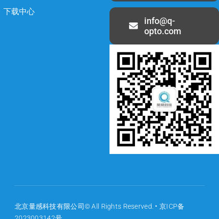
下载中心
info@q-
opto.com
北京量感科技有限公司© All Rights Reserved. •
京ICP备
2023003142号