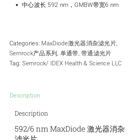
中心波长 592 nm，GMBW带宽6 nm
Categories:
MaxDiode激光器消杂滤光片
,
Semrock产品系列
,
单通带
,
带通滤光片
Tag:
Semrock/ IDEX Health & Science LLC
Description
Description
592/6 nm MaxDiode 激光器消杂
滤光片