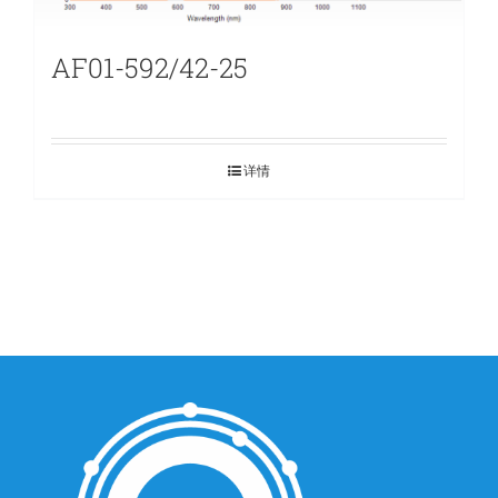
AF01-592/42-25
详情