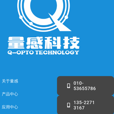
关于量感
010-
53655786
产品中心
135-2271
应用中心
3167